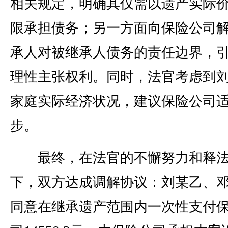
相关规定，明确其仅需以遗产实际
限承担债务；另一方面向保险公司
承人对被继承人债务的责任边界，
理性主张权利。同时，法官考虑到
家庭实际经济状况，建议保险公司
步。
最终，在法官的不懈努力和释法
下，双方达成调解协议：刘某乙、
同意在继承遗产范围内一次性支付