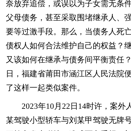
奈放弃追偿，或误以为子女需无条
父母债务，甚至采取围堵继承人、
要等过激手段。那么，当债务人死
债权人如何合法维护自己的权益？
又该如何在继承与债务间平衡责任
日，福建省莆田市涵江区人民法院
了这样一起类似案件。
2023年10月22日14时许，案外
某驾驶小型轿车与刘某甲驾驶无牌