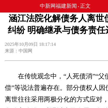
中新网福建新闻
正文
•
涵江法院化解债务人离世
纠纷 明确继承与债务责任
2025年10月09日 18:17:14
来源：中国网
在传统观念中，“人死债消”“父
偿”等说法普遍存在。部分债权人因
离世往往采用两极分化的方式应对