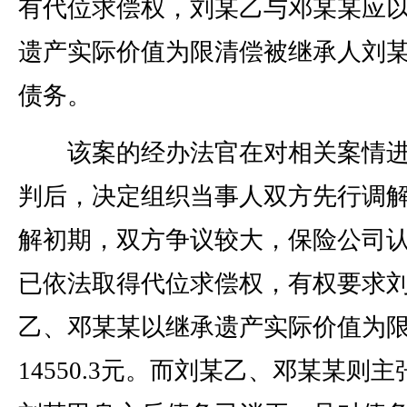
有代位求偿权，刘某乙与邓某某应
遗产实际价值为限清偿被继承人刘
债务。
该案的经办法官在对相关案情进
判后，决定组织当事人双方先行调
解初期，双方争议较大，保险公司
已依法取得代位求偿权，有权要求
乙、邓某某以继承遗产实际价值为
14550.3元。而刘某乙、邓某某则