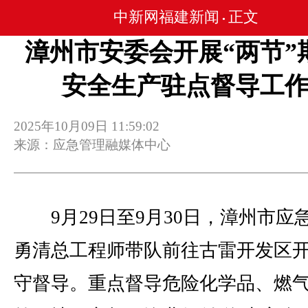
中新网福建新闻
正文
•
漳州市安委会开展“两节”
安全生产驻点督导工
2025年10月09日 11:59:02
来源：应急管理融媒体中心
9月29日至9月30日，漳州市应
勇清总工程师带队前往古雷开发区
守督导。重点督导危险化学品、燃