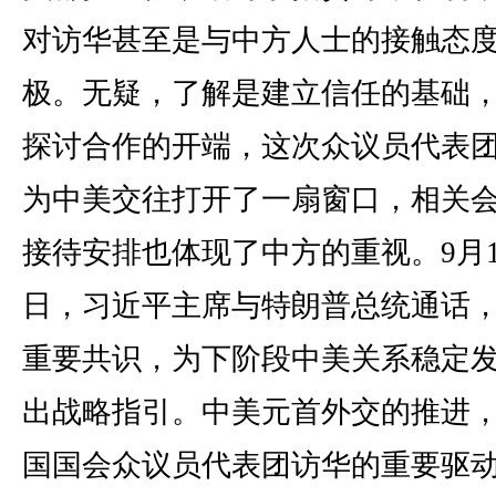
对访华甚至是与中方人士的接触态
极。无疑，了解是建立信任的基础
探讨合作的开端，这次众议员代表
为中美交往打开了一扇窗口，相关
接待安排也体现了中方的重视。9月1
日，习近平主席与特朗普总统通话
重要共识，为下阶段中美关系稳定
出战略指引。中美元首外交的推进
国国会众议员代表团访华的重要驱