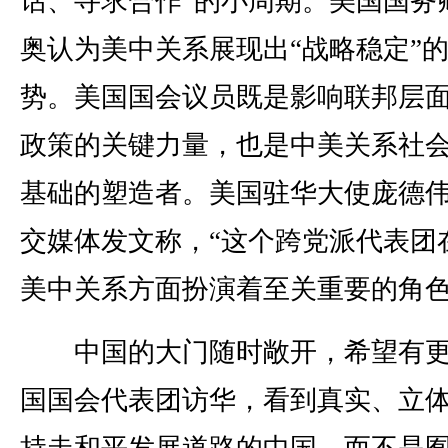
话、寻求合作”的小周期。美国国务
奥认为美中关系展现出“战略稳定”
势。美国国会议员既是影响联邦层
政策的关键力量，也是中美关系社
基础的塑造者。美国驻华大使庞德
交媒体发文称，“这个跨党派代表团
美中关系方面扮演着至关重要的角色
中国的大门随时敞开，希望有更
国国会代表团访华，看到真实、立
持走和平发展道路的中国，而不是