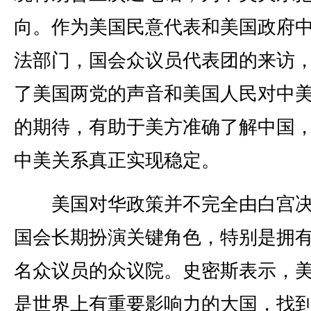
向。作为美国民意代表和美国政府
法部门，国会众议员代表团的来访
了美国两党的声音和美国人民对中
的期待，有助于美方准确了解中国
中美关系真正实现稳定。
美国对华政策并不完全由白宫决
国会长期扮演关键角色，特别是拥有4
名众议员的众议院。史密斯表示，
是世界上有重要影响力的大国，找