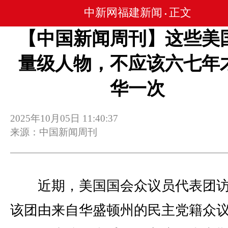
中新网福建新闻
正文
•
【中国新闻周刊】这些美
量级人物，不应该六七年
华一次
2025年10月05日 11:40:37
来源：中国新闻周刊
近期，美国国会众议员代表团访
该团由来自华盛顿州的民主党籍众