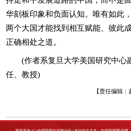
华刻板印象和负面认知。唯有如此
两个大国才能找到相互赋能、彼此
正确相处之道。
(作者系复旦大学美国研究中心
任、教授)
【责任编辑：
版权所有 (C) 中国新闻社福建分社 | 本站中文实名：中国新闻网|福建