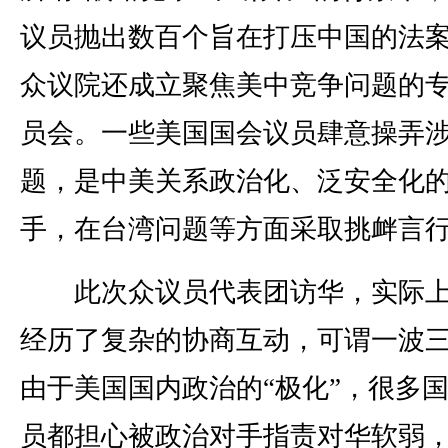
议员抛出数百个旨在打压中国的法
众议院还成立聚焦美中竞争问题的
员会。一些美国国会议员肆意操弄
题，是中美关系政治化、泛安全化
手，在台湾问题等方面采取挑衅言
此次众议员代表团访华，实际上
经历了复杂的协商互动，可谓一波
由于美国国内政治的“极化”，很多
员都担心被政治对手指责对华软弱