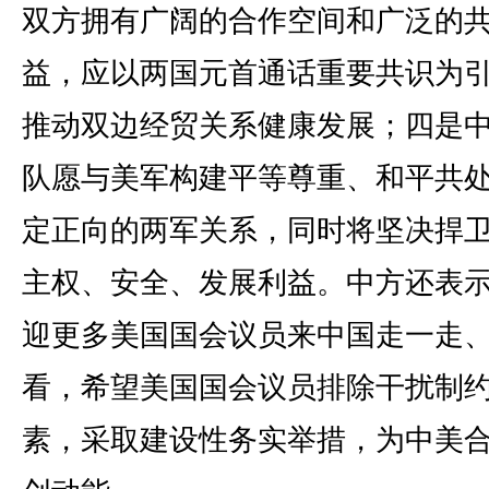
双方拥有广阔的合作空间和广泛的
益，应以两国元首通话重要共识为
推动双边经贸关系健康发展；四是
队愿与美军构建平等尊重、和平共
定正向的两军关系，同时将坚决捍
主权、安全、发展利益。中方还表
迎更多美国国会议员来中国走一走
看，希望美国国会议员排除干扰制
素，采取建设性务实举措，为中美