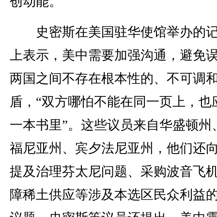
创动能。
史密斯在美国驻华使馆举办的记
上表示，美中需要加强沟通，避免
两国之间不存在根本性的、不可调
盾，“双方哪怕不能在同一页上，也
一本书里”。这些议员来自华盛顿州
福尼亚州、宾夕法尼亚州，他们还
提及治理芬太尼问题、采购波音飞
障稀土供应等涉及本选区民众利益