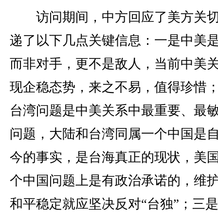
访问期间，中方回应了美方关切
递了以下几点关键信息：一是中美
而非对手，更不是敌人，当前中美
现企稳态势，来之不易，值得珍惜
台湾问题是中美关系中最重要、最
问题，大陆和台湾同属一个中国是
今的事实，是台海真正的现状，美
个中国问题上是有政治承诺的，维
和平稳定就应坚决反对“台独”；三