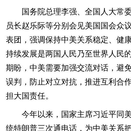
国务院总理李强、全国人大常委
员长赵乐际等分别会见美国国会众
表团，强调保持中美关系稳定、健
持续发展是两国人民乃至世界人民
期盼，中美需要加强交流对话，避
误判，防止对立对抗，推进互利合
担大国责任。
今年以来，国家主席习近平同美
统特朗普三次通电话，为中美关系