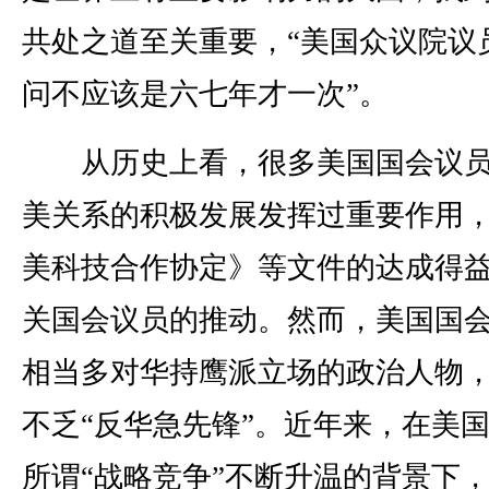
共处之道至关重要，“美国众议院议
问不应该是六七年才一次”。
从历史上看，很多美国国会议员
美关系的积极发展发挥过重要作用
美科技合作协定》等文件的达成得
关国会议员的推动。然而，美国国
相当多对华持鹰派立场的政治人物
不乏“反华急先锋”。近年来，在美
所谓“战略竞争”不断升温的背景下