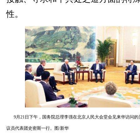
性。
9月21日下午，国务院总理李强在北京人民大会堂会见来华访问的
议员代表团史密斯一行。图/新华