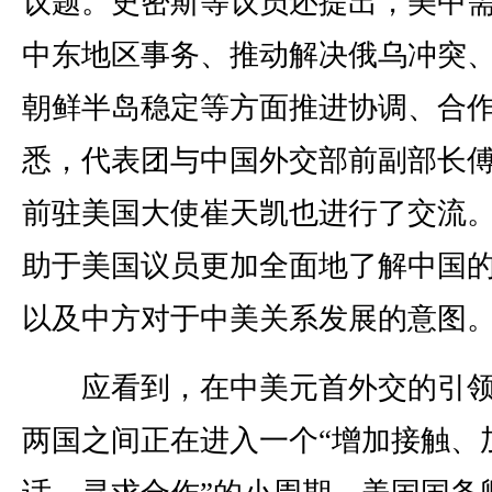
议题。史密斯等议员还提出，美中
中东地区事务、推动解决俄乌冲突
朝鲜半岛稳定等方面推进协调、合
悉，代表团与中国外交部前副部长
前驻美国大使崔天凯也进行了交流
助于美国议员更加全面地了解中国
以及中方对于中美关系发展的意图
应看到，在中美元首外交的引领
两国之间正在进入一个“增加接触、