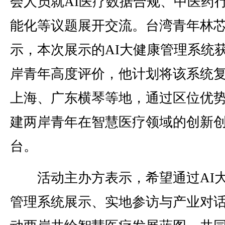
会人员就AI医疗数据合规、中医药
能化等议题展开交流。台湾青年林
示，本次展示的AI大健康管理系统
岸青年高度评价，他计划将该系统
上海、广东横琴等地，通过区位优
建两岸青年在智慧医疗领域的创新
台。
活动主办方表示，希望通过AI
管理系统展示、实地参访与产业对