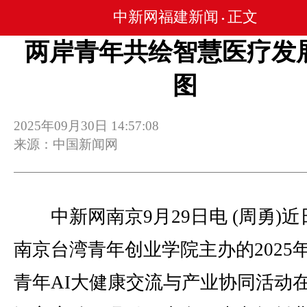
中新网福建新闻
正文
•
两岸青年共绘智慧医疗发
图
2025年09月30日 14:57:08
来源：中国新闻网
中新网南京9月29日电 (周勇)近
南京台湾青年创业学院主办的2025
青年AI大健康交流与产业协同活动