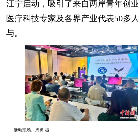
江宁启动，吸引了来自两岸青年创
医疗科技专家及各界产业代表50多
与。
活动现场。周勇 摄