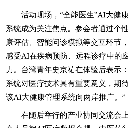
活动现场，“全能医生”AI大健
系统成为关注焦点。参会者通过个
康评估、智能问诊模拟等交互环节
感受AI在疾病预防、远程诊疗中的
力。台湾青年史京祐在体验后表示：
系统对医疗技术具有重要意义，期
该AI大健康管理系统向两岸推广。”
在随后举行的产业协同交流会上