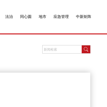
法治
同心圆
地市
应急管理
中新矩阵