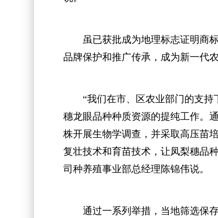
虽已获批成为地理标志证明商标，
品牌保护和推广传承，成为新一代
“我们在市、区农业部门的支持下
穗龙眼品种种质资源的提纯工作。通
株开展生物学调查，并采取高压苗培
复壮技术和育苗技术，让凤梨穗品种
司种养殖事业部总经理陈锦伟说。
通过一系列举措，当地筛选保存了