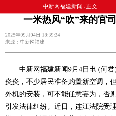
中新网福建新闻
正文
•
一米热风“吹”来的官
2025年09月04日 18:39:24
来源：中新网福建
中新网福建新闻9月4日电 (何君
炎炎，不少居民准备购置新空调，
外机的安装，可不能任意妄为，否
引发法律纠纷。近日，连江法院受