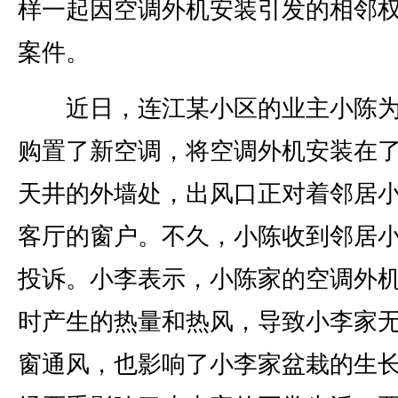
样一起因空调外机安装引发的相邻
案件。
近日，连江某小区的业主小陈为
购置了新空调，将空调外机安装在
天井的外墙处，出风口正对着邻居
客厅的窗户。不久，小陈收到邻居
投诉。小李表示，小陈家的空调外
时产生的热量和热风，导致小李家
窗通风，也影响了小李家盆栽的生