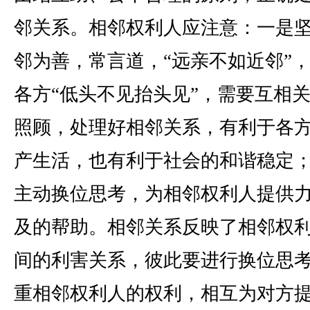
邻关系。相邻权利人应注意：一是
邻为善，常言道，“远亲不如近邻”
各方“低头不见抬头见”，需要互相
照顾，处理好相邻关系，有利于各
产生活，也有利于社会的和谐稳定
主动换位思考，为相邻权利人提供
及的帮助。相邻关系反映了相邻权
间的利害关系，彼此要进行换位思
重相邻权利人的权利，相互为对方