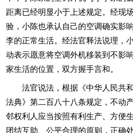
距离已经明显小于上述规定。经现
验，小陈也承认自己的空调确实影
李的正常生活。经法官释法说理，
动表示愿意将空调外机移装到不影
家生活的位置，双方握手言和。
法官说法，根据《中华人民共和
法典》第二百八十八条规定，不动
邻权利人应当按照有利生产、方便
团结互助、公平合理的原则，正确