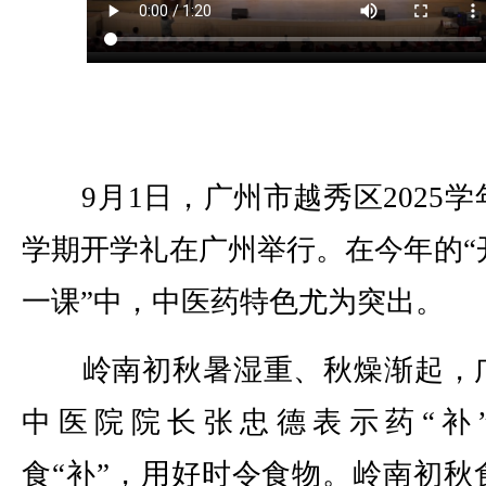
9月1日，广州市越秀区2025学
学期开学礼在广州举行。在今年的“
一课”中，中医药特色尤为突出。
岭南初秋暑湿重、秋燥渐起，
中医院院长张忠德表示药“补
食“补”，用好时令食物。岭南初秋