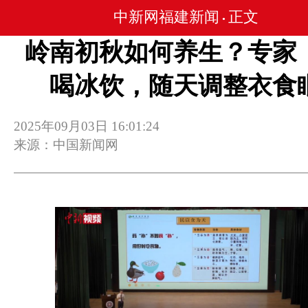
中新网福建新闻
正文
•
岭南初秋如何养生？专家
喝冰饮，随天调整衣食
2025年09月03日 16:01:24
来源：中国新闻网