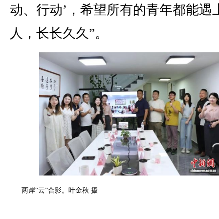
动、行动’，希望所有的青年都能遇
人，长长久久”。
两岸“云”合影。叶金秋 摄