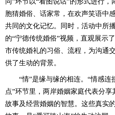
同”环节以“看图说话”的形式进行，
胞猜婚俗、话家常，在欢声笑语中
共同的文化记忆。同时，活动中所
的“宁德传统婚俗”视频，直观展示
市传统婚礼的习俗、流程，为沟通
供了生动的背景。
“情”是缘与缘的相连。“情感连
点”环节里，两岸婚姻家庭代表分享
故事及经营婚姻的智慧。这些真实