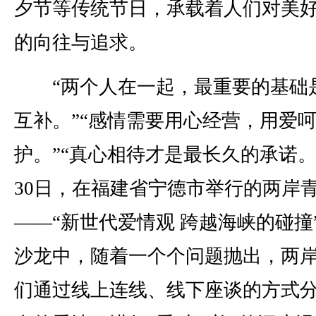
夕节等传统节日，承载着人们对美
的向往与追求。
“两个人在一起，最重要的基础
互补。”“感情需要用心经营，用爱
护。”“真心相待才是最长久的承诺。
30日，在福建省宁德市举行的两岸
——“新世代爱情观 跨越海峡的碰撞
沙龙中，随着一个个问题抛出，两
们通过线上连线、线下座谈的方式