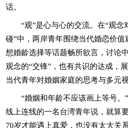
话。
“观”是心与心的交流。在“观念
碰”中，两岸青年围绕当代婚恋价值
想婚龄选择等话题畅所欲言，讨论
观念的“交锋”，也有共识的达成，
当代青年对婚姻家庭的思考与多元
“婚姻和年龄不应该画上等号。”
线上连线的一名台湾青年说，就算
70岁才能遇上真爱，也没有太大关