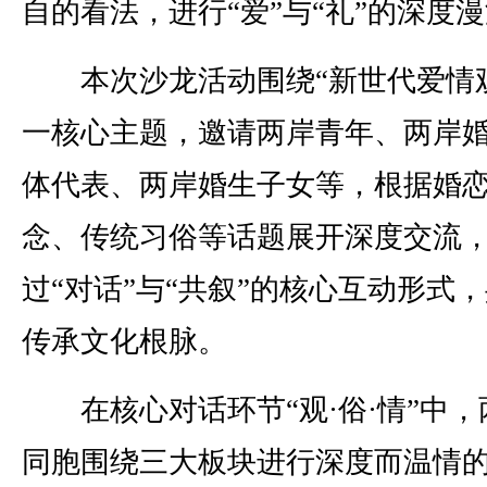
自的看法，进行“爱”与“礼”的深度
本次沙龙活动围绕“新世代爱情观
一核心主题，邀请两岸青年、两岸
体代表、两岸婚生子女等，根据婚
念、传统习俗等话题展开深度交流
过“对话”与“共叙”的核心互动形式
传承文化根脉。
在核心对话环节“观·俗·情”中，
同胞围绕三大板块进行深度而温情