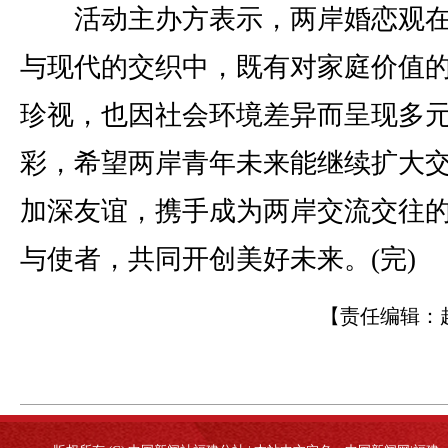
活动主办方表示，两岸婚恋观在
与现代的交织中，既有对家庭价值
珍视，也因社会环境差异而呈现多
彩，希望两岸青年未来能继续扩大
加深友谊，携手成为两岸交流交往
与使者，共同开创美好未来。(完)
【责任编辑：