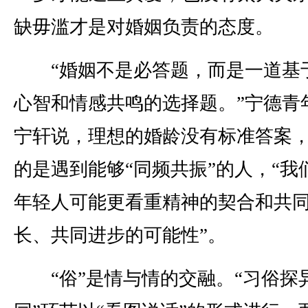
缺毋滥才是对婚姻负责的态度。
“婚姻不是必答题，而是一道基
心智和情感共鸣的选择题。”宁德青
宁轩说，理想的婚龄没有标准答案
的是遇到能够“同频共振”的人，“我
年轻人可能更看重精神的契合和共
长、共同进步的可能性”。
“俗”是情与情的交融。“习俗探