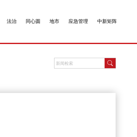
法治
同心圆
地市
应急管理
中新矩阵