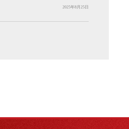
2025年8月25日