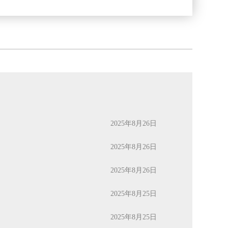
2025年8月26日
2025年8月26日
2025年8月26日
2025年8月25日
2025年8月25日