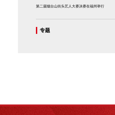
第二届烟台山街头艺人大赛决赛在福州举行
专题