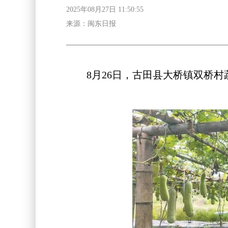
2025年08月27日 11:50:55
来源：闽东日报
8月26日，古田县大桥镇双桥村