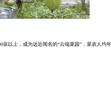
以上，成为远近闻名的“云端菜园”，菜农人均年增收