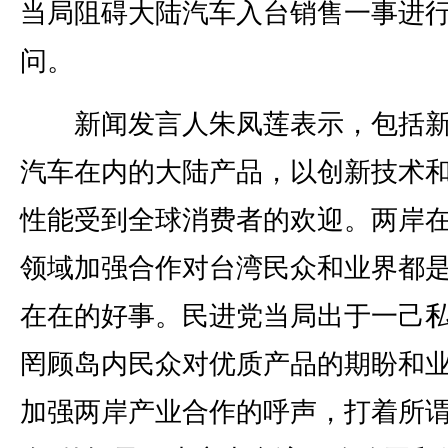
当局阻碍大陆汽车入台销售一事进
问。
新闻发言人朱凤莲表示，包括新
汽车在内的大陆产品，以创新技术
性能受到全球消费者的欢迎。两岸
领域加强合作对台湾民众和业界都
在在的好事。民进党当局出于一己
罔顾岛内民众对优质产品的期盼和
加强两岸产业合作的呼声，打着所谓