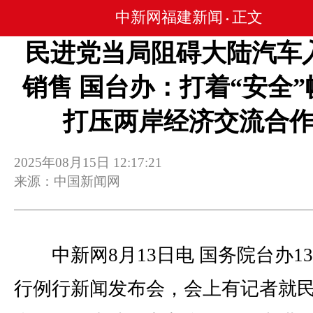
中新网福建新闻
正文
•
民进党当局阻碍大陆汽车
销售 国台办：打着“安全”
打压两岸经济交流合
2025年08月15日 12:17:21
来源：中国新闻网
中新网8月13日电 国务院台办1
行例行新闻发布会，会上有记者就