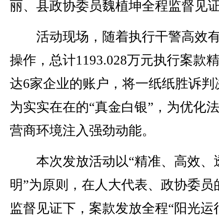
丽、县政协委员魏植坤全程监督见
活动现场，随着执行干警高效有
操作，总计1193.028万元执行案款
达6家企业的账户，将一纸纸胜诉判
为实实在在的“真金白银”，为优化
营商环境注入强劲动能。
本次发放活动以“精准、高效、
明”为原则，在人大代表、政协委员
监督见证下，案款发放全程“阳光运