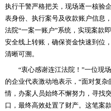
执行干警严格把关，现场逐一核验
表身份、执行案号及收款账户信息
法院“一案一账户”系统，实现案款
安全线上转账，确保资金快速到位
清晰可溯。
“衷心感谢连江法院！”一位现场
的企业代表激动地表示，“面对复杂
情，办案人员始终不懈努力，寻找
口，最终高效处置了财产。这笔案