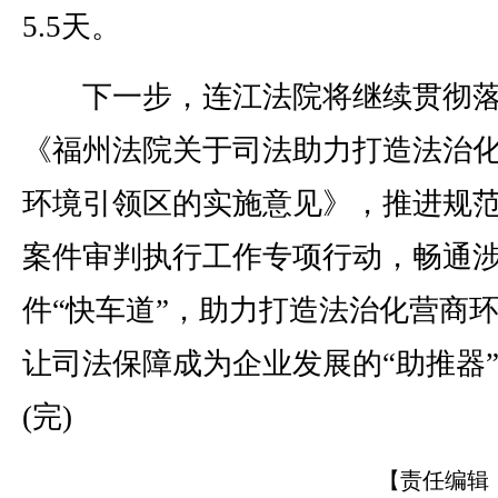
5.5天。
下一步，连江法院将继续贯彻
《福州法院关于司法助力打造法治
环境引领区的实施意见》，推进规
案件审判执行工作专项行动，畅通
件“快车道”，助力打造法治化营商
让司法保障成为企业发展的“助推器
(完)
【责任编辑