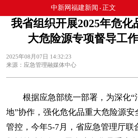
中新网福建新闻
正文
•
我省组织开展2025年危化
大危险源专项督导工
2025年08月07日 14:32:23
来源：应急管理融媒体中心
根据应急部统一部署，为深化“
地”协作，强化危化品重大危险源安
管控，今年5-7月，省应急管理厅联