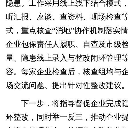
隐患。工作采用线上线下结合模式
听汇报、座谈、查资料、现场检查
式，重点核查“消地”协作机制落实
企业包保责任人履职、自查及市级
量、隐患线上录入与整改闭环管理
容。每家企业检查后，核查组均与
场交流问题、提出针对性整改建议
下一步，将指导督促企业完成隐
环整改，同时举一反三，推动企业