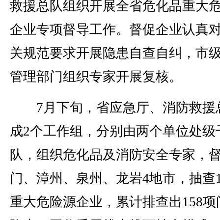
救援总队组织开展全省危化品重大
企业专项督导工作。督促企业认真
关规范要求开展隐患自查自纠，市
管理部门组织专家开展复核。
7月下旬，省应急厅、消防救援
成2个工作组，分别由两个单位处级
队，组织危化品及消防安全专家，
门、漳州、泉州、龙岩4地市，抽查1
重大危险源企业，累计排查出158项