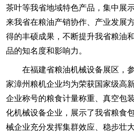
茶叶等我省地域特色产品，集中展
来我省在粮油产销协作、产业发展
得的丰硕成果，不断提升我省粮油
品的知名度和影响力。
在福建省粮油机械设备展区，参
家漳州粮机企业均为荣获国家级高
企业称号的粮食计量称重、真空包
化机械设备企业，展示了我省粮食
械企业充分发挥集群效应、稳步壮