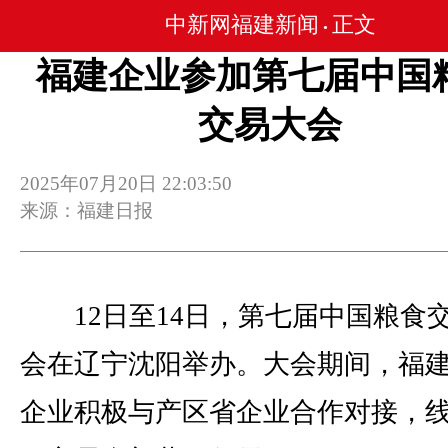
中新网福建新闻
正文
•
福建企业参加第七届中国
交易大会
2025年07月20日 22:03:50
来源：福建日报
12日至14日，第七届中国粮食
会在辽宁沈阳举办。大会期间，福
企业积极与产区省企业合作对接，