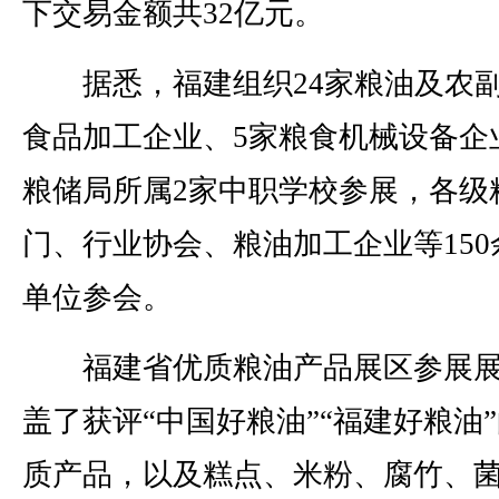
下交易金额共32亿元。
据悉，福建组织24家粮油及农
食品加工企业、5家粮食机械设备企
粮储局所属2家中职学校参展，各级
门、行业协会、粮油加工企业等150
单位参会。
福建省优质粮油产品展区参展展
盖了获评“中国好粮油”“福建好粮油
质产品，以及糕点、米粉、腐竹、