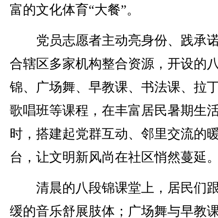
富的文化体育“大餐”。
党员志愿者主动亮身份、践承诺
合辖区多家机构整合资源，开设的
锦、广场舞、早教课、书法课、拉
歌唱班等课程，在丰富居民暑期生
时，搭建起党群互动、邻里交流的
台，让文明新风尚在社区悄然蔓延
清晨的八段锦课堂上，居民们跟
缓的音乐舒展肢体；广场舞与早教