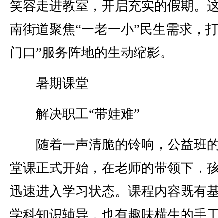
笑容走进教室，开启充实的假期。
南街道聚焦“一老一小”民生需求，打
门口”服务阵地的生动缩影。
暑期课堂
解决职工“带娃难”
随着一声清脆的铃响，公益班的
堂课正式开始，在老师的带领下，
迅速进入学习状态。课程内容既有
学科知识辅导，也有趣味横生的手