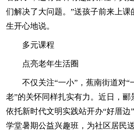
们解决了大问题。”送孩子前来上课
生开心地说。
多元课程
点亮老年生活圈
不仅关注“一小”，蕉南街道对“
老”的关怀同样扎实有力。近日，郦
依托新时代文明实践站开办“好厝边
学堂暑期公益兴趣班，为社区居民