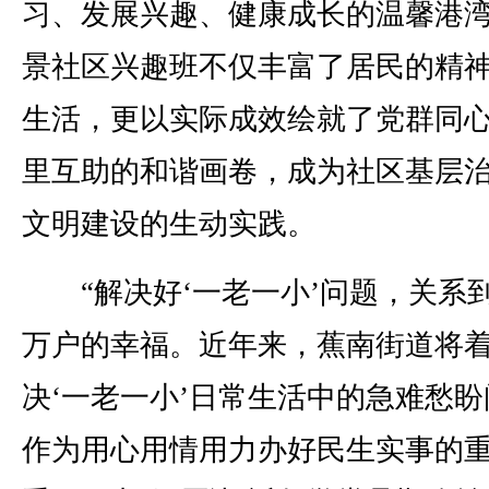
习、发展兴趣、健康成长的温馨港
景社区兴趣班不仅丰富了居民的精
生活，更以实际成效绘就了党群同
里互助的和谐画卷，成为社区基层
文明建设的生动实践。
“解决好‘一老一小’问题，关系
万户的幸福。近年来，蕉南街道将
决‘一老一小’日常生活中的急难愁盼
作为用心用情用力办好民生实事的