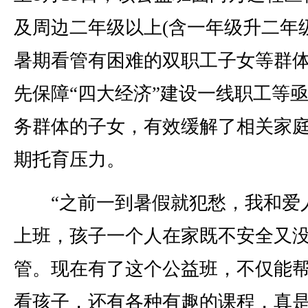
及周边二年级以上(含一年级升二年级
暑期看管有困难的双职工子女等群
先保障“四大经济”建设一线职工等
务群体的子女，有效缓解了相关家
期托育压力。
“之前一到暑假就犯愁，我和爱
上班，孩子一个人在家既不安全又
管。现在有了这个公益班，不仅能
看孩子，还有各种有趣的课程，真