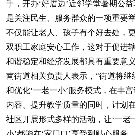
手，开办‘好厝边’近邻学堂暑期公益
是关注民生、服务群众的一项重要
不仅能让老人、孩子有个好去处，
双职工家庭安心工作，这对于促进
和谐稳定和经济发展都具有重要意义
南街道相关负责人表示，“街道将继
和优化‘一老一小’服务模式，在丰富
内容、提升教学质量的同时，计划
社区开展形式多样的活动，让‘一老
小’都能在‘家门口’享受到贴心服务