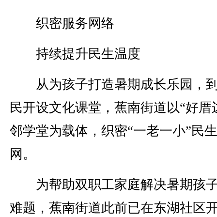
织密服务网络
持续提升民生温度
从为孩子打造暑期成长乐园，到
民开设文化课堂，蕉南街道以“好厝
邻学堂为载体，织密“一老一小”民
网。
为帮助双职工家庭解决暑期孩子
难题，蕉南街道此前已在东湖社区