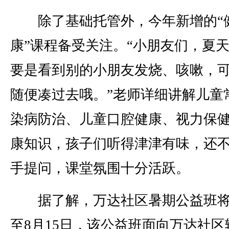
除了基础托管外，今年新增的“
康”课程备受关注。“小朋友们，夏
要是看到别的小朋友发烧、咳嗽，
随便凑过去哦。”老师详细讲解儿童
染病防治、儿童口腔健康、视力保
康知识，孩子们听得津津有味，还
手提问，课堂氛围十分活跃。
据了解，万达社区暑期公益班将
至8月15日，该公益班面向万达社区