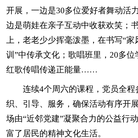
开展，一边是30多位爱好者舞动活
边是萌娃在亲子互动中收获欢笑；
上，老老少少挥毫泼墨，在书写“家
训”中传承文化；歌唱班里，20多位
红歌传唱传递正能量……
连续4个周六的课程，党员全程
织、引导、服务，确保活动有序开
场由“近邻党建”凝聚合力的公益行
富了居民的精神文化生活。