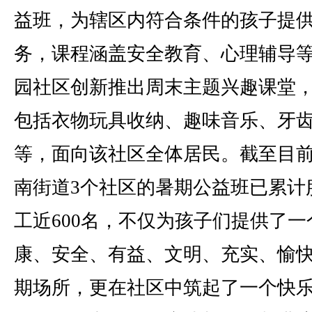
益班，为辖区内符合条件的孩子提
务，课程涵盖安全教育、心理辅导
园社区创新推出周末主题兴趣课堂
包括衣物玩具收纳、趣味音乐、牙
等，面向该社区全体居民。截至目
南街道3个社区的暑期公益班已累计
工近600名，不仅为孩子们提供了一
康、安全、有益、文明、充实、愉快
期场所，更在社区中筑起了一个快