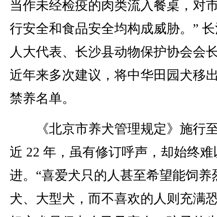
当作未经检疫的肉类流入餐桌，对
行安全和食品安全均构成威胁。” 长
人大代表、长沙县动物保护协会会
近年来多次建议，将中华田园犬移
禁养名单。
《北京市养犬管理规定》施行至
近 22 年，虽有修订呼声，却始终难
进。“喜爱犬只的人甚至希望能饲养
犬、大型犬，而不喜欢的人则充满