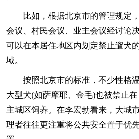
比如，根据北京市的管理规定，
会议、村民会议、业主会议经讨论
可以在本居住地区内划定禁止遛犬
域。
按照北京市的标准，不少性格温
大型犬(如萨摩耶、金毛)也被禁止在 
主城区饲养。在李宏勃看来，大城
理者往往更注重将公共安全置于优