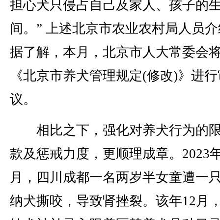
担心犬只侵占自己及家人、孩子的
间。” 上述北京市农业农村局人员介
据了解，本月，北京市人大常委会
《北京市养犬管理规定(修改)》进行
议。
相比之下，强化对养犬行为的限
款及惩戒力度，更顺理成章。2023年
月，四川成都一名两岁半女童遭一
纳犬撕咬，导致肾挫裂。该年12月