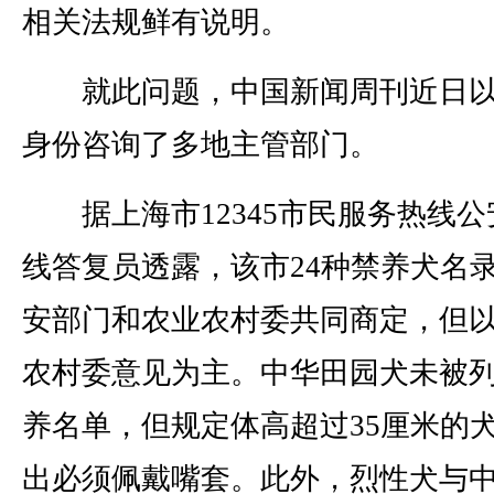
相关法规鲜有说明。
就此问题，中国新闻周刊近日以
身份咨询了多地主管部门。
据上海市12345市民服务热线公
线答复员透露，该市24种禁养犬名
安部门和农业农村委共同商定，但
农村委意见为主。中华田园犬未被
养名单，但规定体高超过35厘米的
出必须佩戴嘴套。此外，烈性犬与