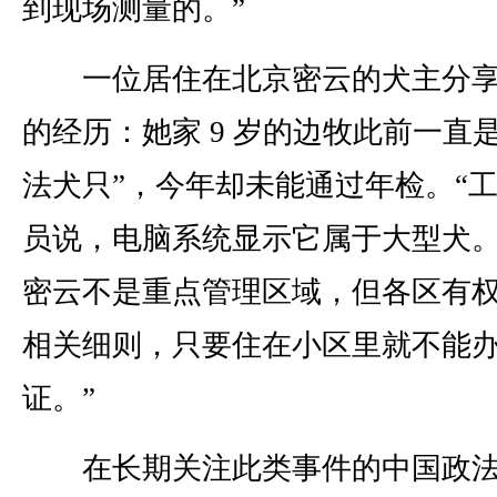
到现场测量的。”
一位居住在北京密云的犬主分享
的经历：她家 9 岁的边牧此前一直是
法犬只”，今年却未能通过年检。“
员说，电脑系统显示它属于大型犬
密云不是重点管理区域，但各区有
相关细则，只要住在小区里就不能
证。”
在长期关注此类事件的中国政法