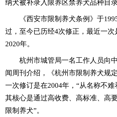
纳犬被补录入限养区禁养犬品种目
《西安市限制养犬条例》于199
过，至今已历经4次修正，最近一次
2020年。
杭州市城管局一名工作人员向中
闻周刊介绍，《杭州市限制养犬规
一次修订是在2004年，“从名称不
其核心是通过高收费、高标准、高
限制养犬”。