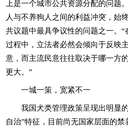
上是一个城市公共资源分配的问题
人与不养狗人之间的利益冲突，始
共议题中最具争议性的问题之一。“
过程中，立法者必然会倾向于反映
意，而主流民意往往取决于哪一方
更大。”
一城一策，宽紧不一
我国犬类管理政策呈现出明显的
自治”特征，目前尚无国家层面的禁