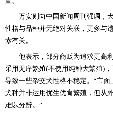
置。
万安则向中国新闻周刊强调，犬
性格与品种并无绝对关联，更多与
素有关。
他表示，部分商贩为追求更高利
采用无序繁殖(不使用纯种犬繁殖)，
导致一些杂交犬性格不稳定。“市面
犬种并非运用优生优育繁殖，但从
难以分辨。”