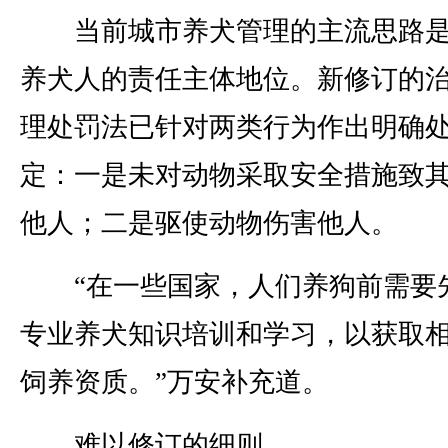
当前城市养犬管理的主流思路是
养犬人的责任主体地位。新修订的
理处罚法已针对两类行为作出明确
定：一是未对动物采取安全措施致
他人；二是驱使动物伤害他人。
“在一些国家，人们养狗前需要
专业养犬知识培训和学习，以获取
饲养资质。”万安补充道。
难以修订的细则