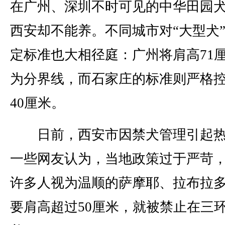
在广州、深圳不时可见的中华田园
西安却不能养。不同城市对“大型犬
定标准也大相径庭：广州将肩高71
为分界线，而石家庄的标准则严格
40厘米。
日前，西安市因禁犬管理引起热
一些网友认为，当地政策过于严苛
许多人视为温顺的萨摩耶、拉布拉
要肩高超过50厘米，就被禁止在三