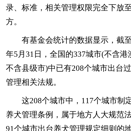
录、标准，相关管理权限完全下放
方。
有基金会统计的数据显示，截至2
年5月31日，全国的337城市(不含
不含县级市)中已有208个城市出台
管理相关法规。
这208个城市中，117个城市制
养犬管理条例，属于地方人大规范
91个城市出台养犬管理规定细则的