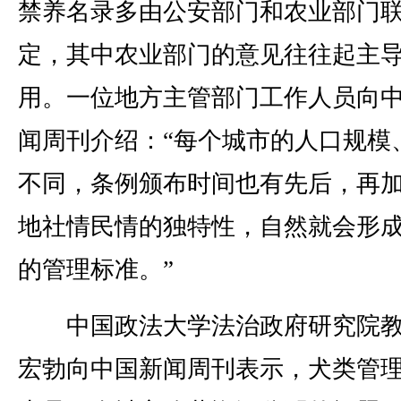
禁养名录多由公安部门和农业部门
定，其中农业部门的意见往往起主
用。一位地方主管部门工作人员向
闻周刊介绍：“每个城市的人口规模
不同，条例颁布时间也有先后，再
地社情民情的独特性，自然就会形
的管理标准。”
中国政法大学法治政府研究院教
宏勃向中国新闻周刊表示，犬类管