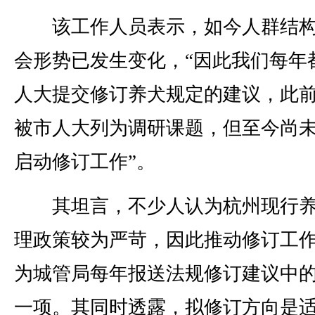
该工作人员表示，如今人群结构
会形势已发生变化，“因此我们每年
人大提交修订养犬规定的建议，此
被市人大列为调研课题，但至今尚
启动修订工作”。
其坦言，不少人认为杭州现行养
理政策较为严苛，因此推动修订工
为城管局每年报送法规修订建议中
一项。其同时透露，拟修订方向是