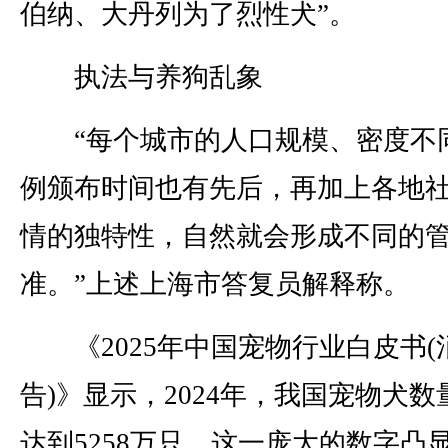
伯纳、大丹列为了烈性犬”。
执法与养狗乱象
“每个城市的人口规模、密度不
例颁布时间也有先后，再加上各地
情的独特性，自然就会形成不同的
准。”上述上海市答复员解释称。
《2025年中国宠物行业白皮书(
告)》显示，2024年，我国宠物犬数
达到5258万只，这一庞大的数字凸