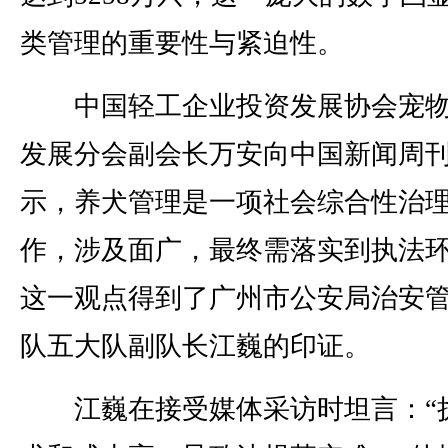
类管理的重要性与紧迫性。
中国轻工企业投资发展协会宠物
发展分会副会长万安向中国新闻周
示，养犬管理是一项社会综合性治
作，涉及面广，最终需落实到执法
这一观点得到了广州市公安局治安
队五大队副队长江巍的印证。
江巍在接受媒体采访时坦言：“