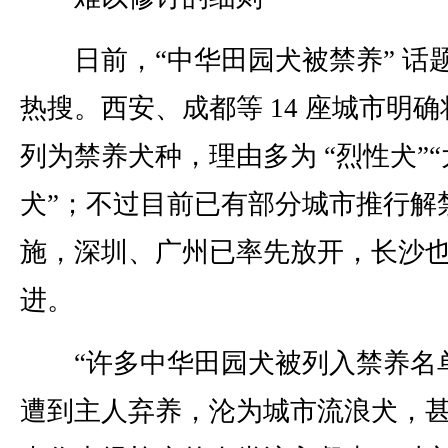
日前，“中华田园犬被禁养” 话
热搜。西安、成都等 14 座城市明确
列为禁养犬种，理由多为 “烈性犬”“
犬”；不过目前已有部分城市推行解
施，深圳、广州已率先放开，长沙
进。
“许多中华田园犬被列入禁养名
遭到主人弃养，沦为城市流浪犬，