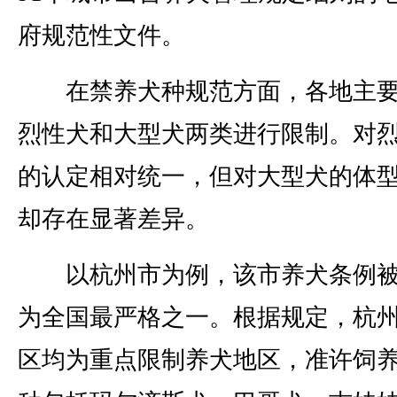
府规范性文件。
在禁养犬种规范方面，各地主要
烈性犬和大型犬两类进行限制。对
的认定相对统一，但对大型犬的体
却存在显著差异。
以杭州市为例，该市养犬条例被
为全国最严格之一。根据规定，杭
区均为重点限制养犬地区，准许饲