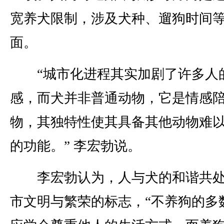
宽养犬限制，涉及犬种、遛狗时间
面。
“城市化进程其实加剧了许多人
感，而犬并非普通动物，它是情感
物，其独特性使其具备其他动物难
的功能。” 李宏勃说。
李宏勃认为，人与犬的和谐共处
市文明与繁荣的标志，“不养狗的多