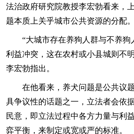
法治政府研究院教授李宏勃看来，
题本质上关乎城市公共资源的分配
“大城市存在养狗人群与不养狗
利益冲突，这在农村或小县城则不明
李宏勃指出。
在他看来，养犬问题是公共议题
具争议性的话题之一，立法者会依
民意，即立法过程中各方力量与利
弈平衡，来制定或宽或严的标准。