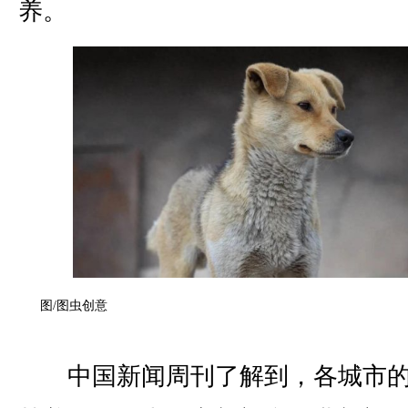
养。
图/图虫创意
中国新闻周刊了解到，各城市的