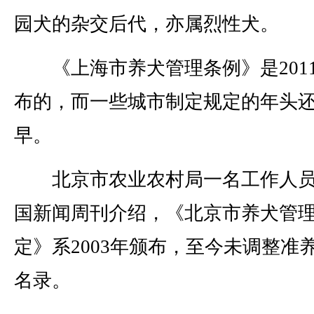
园犬的杂交后代，亦属烈性犬。
《上海市养犬管理条例》是201
布的，而一些城市制定规定的年头
早。
北京市农业农村局一名工作人员
国新闻周刊介绍，《北京市养犬管
定》系2003年颁布，至今未调整准
名录。