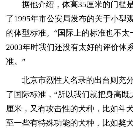
据他介绍，体高35厘米的门槛
了1995年市公安局发布的关于小型
的体型标准。“国际上的标准也不太
2003年时我们还没有太好的评价体
准。”
北京市烈性犬名录的出台则充分
了国际标准，“所以我们就把身高既大
厘米，又有攻击性的犬种，比如斗
至一些有特殊功能的犬种，比如獒