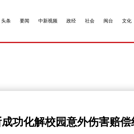
头条
要闻
中新视频
政经
社会
闽台
文化
所成功化解校园意外伤害赔偿