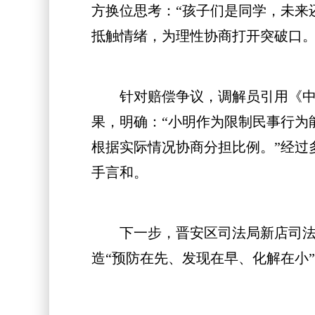
方换位思考：“孩子们是同学，未来
抵触情绪，为理性协商打开突破口
针对赔偿争议，调解员引用《中华
果，明确：“小明作为限制民事行为
根据实际情况协商分担比例。”经过
手言和。
下一步，晋安区司法局新店司法所
造“预防在先、发现在早、化解在小