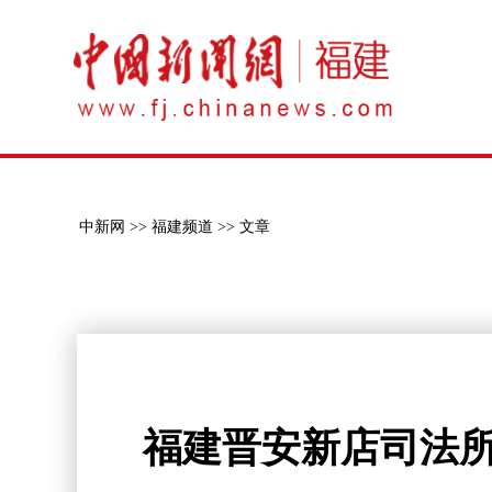
中新网 >>
福建频道 >>
文章
福建晋安新店司法