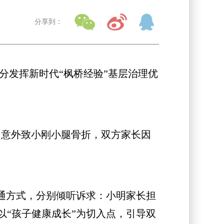
分享到：
分发挥新时代“枫桥经验”基层治理优
，意外致小刚小腿骨折，双方家长因
通方式，分别倾听诉求：小明家长担
“孩子健康成长”为切入点，引导双