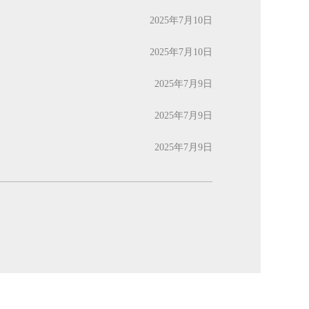
2025年7月10日
2025年7月10日
2025年7月9日
2025年7月9日
2025年7月9日