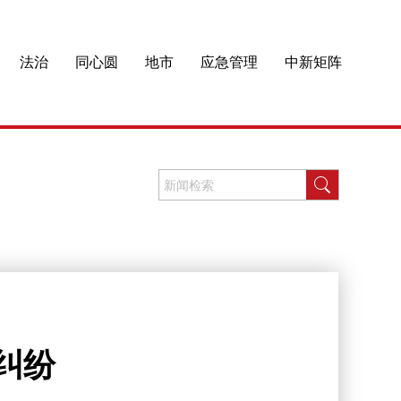
法治
同心圆
地市
应急管理
中新矩阵
纠纷