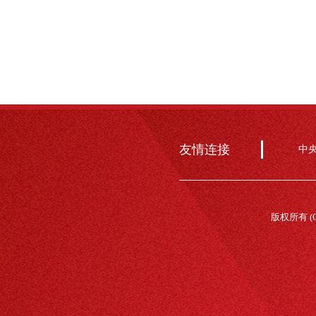
友情连接
中
版权所有 