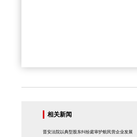
相关新闻
晋安法院以典型股东纠纷庭审护航民营企业发展