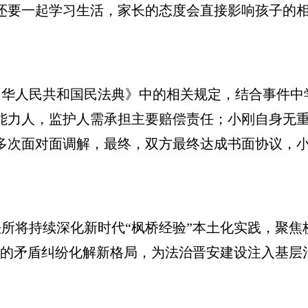
还要一起学习生活，家长的态度会直接影响孩子的相
。
人民共和国民法典》中的相关规定，结合事件中
能力人，监护人需承担主要赔偿责任；小刚自身无
多次面对面调解，最终，双方最终达成书面协议，
将持续深化新时代“枫桥经验”本土化实践，聚焦
”的矛盾纠纷化解新格局，为法治晋安建设注入基层治