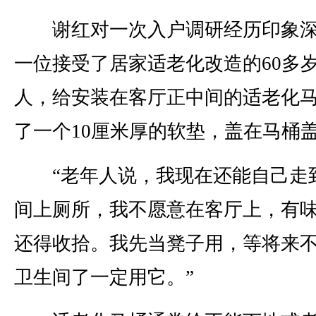
谢红对一次入户调研经历印象深
一位接受了居家适老化改造的60多
人，给安装在客厅正中间的适老化
了一个10厘米厚的软垫，盖在马桶
“老年人说，我现在还能自己走
间上厕所，我不愿意在客厅上，有
还得收拾。我先当凳子用，等将来
卫生间了一定用它。”