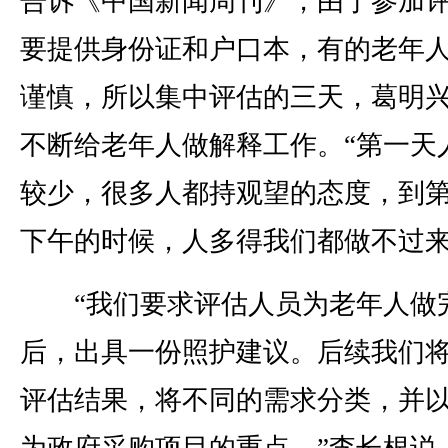
告诉《中国新闻周刊》，由于参加
要提供身份证和户口本，有的老年
谨慎，所以集中评估的三天，葛明
不断给老年人做解释工作。“第一天
较少，很多人都持观望的态度，到
下午的时候，人多得我们都做不过来
“我们要求评估人员为老年人做
后，出具一份照护建议。后续我们
评估结果，将不同的需求分类，并