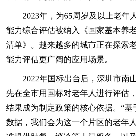
2023年，为65周岁及以上老年
能力综合评估被纳入《国家基本养
清单》。越来越多的城市正在探索
能力评估更广阔的应用场景。
2022年国标出台后，深圳市南
先在全市用国标对老年人进行评估
结果成为制定政策的核心依据。“基
数据，我们会为这一个片区的老年