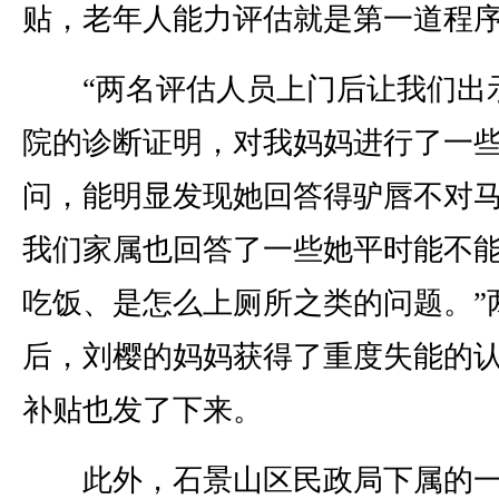
贴，老年人能力评估就是第一道程
“两名评估人员上门后让我们出
院的诊断证明，对我妈妈进行了一
问，能明显发现她回答得驴唇不对
我们家属也回答了一些她平时能不
吃饭、是怎么上厕所之类的问题。”
后，刘樱的妈妈获得了重度失能的
补贴也发了下来。
此外，石景山区民政局下属的一