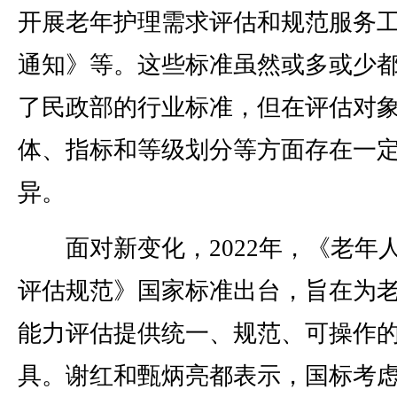
开展老年护理需求评估和规范服务
通知》等。这些标准虽然或多或少
了民政部的行业标准，但在评估对
体、指标和等级划分等方面存在一
异。
面对新变化，2022年，《老年
评估规范》国家标准出台，旨在为
能力评估提供统一、规范、可操作
具。谢红和甄炳亮都表示，国标考