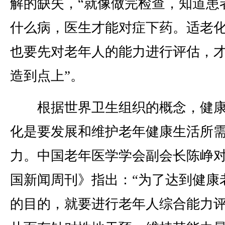
解的缺失，“就像做完检查，知道患
什么病，医生才能对症下药。适老
也要先对老年人的能力进行评估，
造到点上”。
根据世界卫生组织的概念，健康
化是要发展和维护老年健康生活所
力。中国老年医学学会副会长陈峥
国新闻周刊》指出：“为了达到健康
的目的，就要进行老年人综合能力