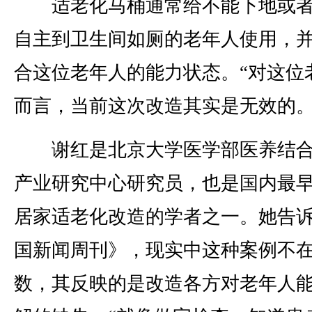
适老化马桶通常给不能下地或者
自主到卫生间如厕的老年人使用，
合这位老年人的能力状态。“对这位
而言，当前这次改造其实是无效的。
谢红是北京大学医学部医养结合
产业研究中心研究员，也是国内最
居家适老化改造的学者之一。她告
国新闻周刊》，现实中这种案例不
数，其反映的是改造各方对老年人