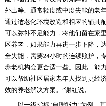
外出等。通常轻度或中度失能的老
通过适老化环境改造和相应的辅具
可以弥补不足能力，将他们留在家
区养老，如果能力再进一步下降，
全失能，需要24小时的连续照护，
养老机构会更合适一些。因此，能
可以帮助社区居家老年人找到更经
效的养老解决方案。”谢红说。
以一级指标“自理能力”为例，其