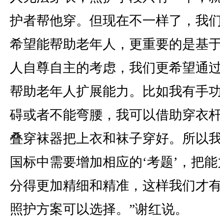
护者帮他穿。但现在不一样了，我
希望能帮助老年人，更重要的是基
人自尊自主的考虑，我们更希望通
帮助老年人扩展能力。比如我有手
碍或者不能弯腰，我可以借助穿衣
叠穿袜器把上衣和袜子穿好。所以
国标中需要增加相应的‘考题’，把能
分得更加精细和精准，这样我们才
照护方案可以选择。”谢红说。