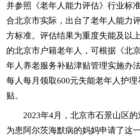
并参照《老年人能力评估》行业标
合北京市实际，出台了老年人能力
方标准。评估结果为重度失能及以
的北京市户籍老年人，可根据《北
年人养老服务补贴津贴管理实施办
每人每月领取600元失能老年人护理
贴。
2023年4月，北京市石景山区的
为患阿尔茨海默病的妈妈申请了这