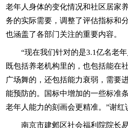
老年人身体的变化情况和社区居家
务的实际需要，调整了评估指标和
也涵盖了各部门关注的重要内容。
“现在我们针对的是3.1亿名老年
既包括养老机构里的，也包括能在
广场舞的，还包括能力衰弱，需要
能预防的。国标中增加的一些标准
老年人能力的刻画会更精准。”谢红
南京市建邺区社会福利院院长