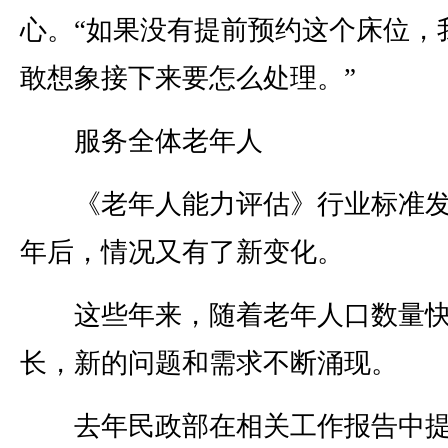
心。“如果没有提前预约这个床位，
敢想象接下来要怎么处理。”
服务全体老年人
《老年人能力评估》行业标准发
年后，情况又有了新变化。
这些年来，随着老年人口数量快
长，新的问题和需求不断涌现。
去年民政部在相关工作报告中提