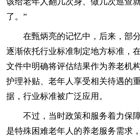
该给老年人翻几次身、做几次巡查
了。”
在甄炳亮的记忆中，后来，部分
逐渐依托行业标准制定地方标准，
文件中明确将评估结果作为养老机
护理补贴、老年人享受相关待遇的
据，行业标准被广泛应用。
不过，当时政策和服务着力保障
是特殊困难老年人的养老服务需求