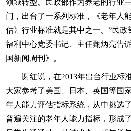
领域转型。民政部作为养老的行业
门，出台了一系列标准，《老年人
估》行业标准就是其中之一。”民政
福利中心党委书记、主任甄炳亮告
国新闻周刊》。
谢红说，在2013年出台行业标
大家参考了美国、日本、英国等国
年人能力评估指标系统，从中挑选
普遍关注的老年人能力指标，形成