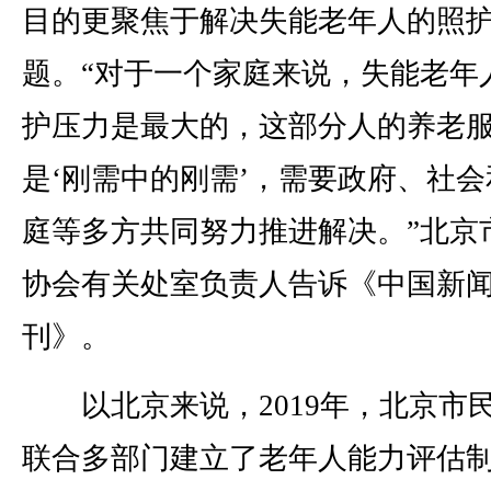
目的更聚焦于解决失能老年人的照
题。“对于一个家庭来说，失能老年
护压力是最大的，这部分人的养老
是‘刚需中的刚需’，需要政府、社会
庭等多方共同努力推进解决。”北京
协会有关处室负责人告诉《中国新
刊》。
以北京来说，2019年，北京市
联合多部门建立了老年人能力评估