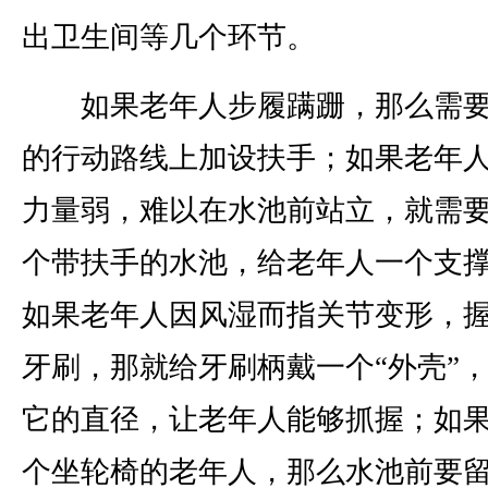
出卫生间等几个环节。
如果老年人步履蹒跚，那么需要
的行动路线上加设扶手；如果老年
力量弱，难以在水池前站立，就需
个带扶手的水池，给老年人一个支
如果老年人因风湿而指关节变形，
牙刷，那就给牙刷柄戴一个“外壳”
它的直径，让老年人能够抓握；如
个坐轮椅的老年人，那么水池前要