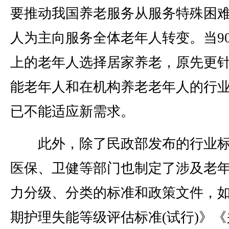
要推动我国养老服务从服务特殊困
人为主向服务全体老年人转变。当9
上的老年人选择居家养老，原先更
能老年人和在机构养老老年人的行
已不能适应新需求。
此外，除了民政部发布的行业标
医保、卫健等部门也制定了涉及老
力分级、分类的标准和政策文件，
期护理失能等级评估标准(试行)》《