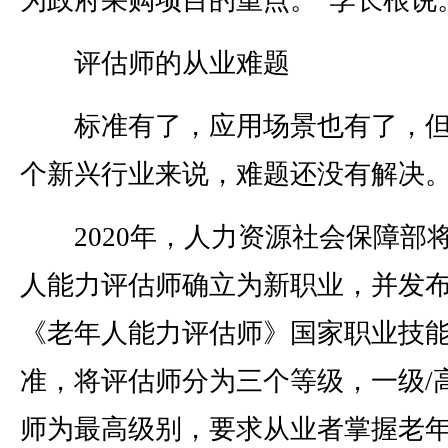
为政府采购项目的重点。”李长根说
评估师的从业难题
标准有了，应用场景也有了，但
个新兴行业来说，难题还没有解决
2020年，人力资源社会保障部
人能力评估师确立为新职业，并发
《老年人能力评估师》国家职业技
准，将评估师分为三个等级，一级/
师为最高级别，要求从业者掌握老