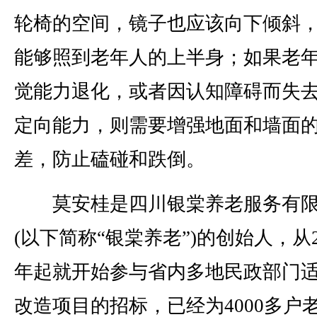
轮椅的空间，镜子也应该向下倾斜
能够照到老年人的上半身；如果老
觉能力退化，或者因认知障碍而失
定向能力，则需要增强地面和墙面
差，防止磕碰和跌倒。
莫安桂是四川银棠养老服务有限
(以下简称“银棠养老”)的创始人，从2
年起就开始参与省内多地民政部门
改造项目的招标，已经为4000多户