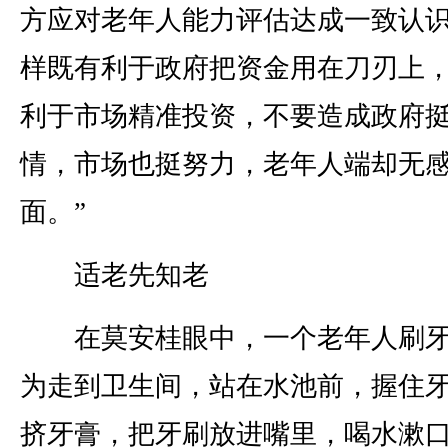
方应对老年人能力评估达成一致认识
样既有利于政府把资金用在刀刃上
利于市场精准投资，不要造成政府
情，市场也挺努力，老年人端却无
面。”
适老先知老
在莫安桂眼中，一个老年人刷牙
为走到卫生间，站在水池前，握住
挤牙膏，把牙刷放进嘴里，喝水漱