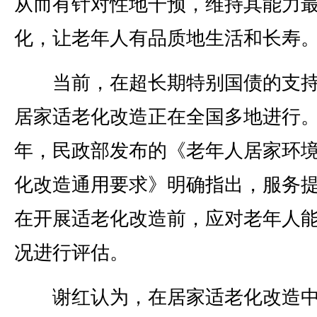
从而有针对性地干预，维持其能力
化，让老年人有品质地生活和长寿。
当前，在超长期特别国债的支持
居家适老化改造正在全国多地进行。2
年，民政部发布的《老年人居家环
化改造通用要求》明确指出，服务
在开展适老化改造前，应对老年人
况进行评估。
谢红认为，在居家适老化改造中