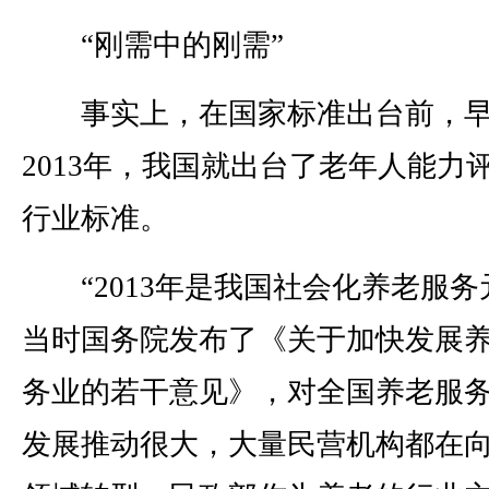
“刚需中的刚需”
事实上，在国家标准出台前，
2013年，我国就出台了老年人能力
行业标准。
“2013年是我国社会化养老服务
当时国务院发布了《关于加快发展
务业的若干意见》，对全国养老服
发展推动很大，大量民营机构都在