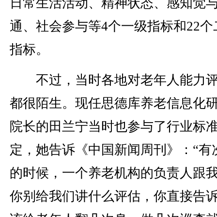
日常生活活动、精神状态、感知觉
通、社会参与等4个一级指标和22个
指标。
不过，当时各地对老年人能力评
都很陌生。现任思德库养老信息化
院长的田兰宁当时也参与了行业标
定，她告诉《中国新闻周刊》：“有
的时候，一个养老机构的负责人跟
你别给我们讲什么评估，你直接告