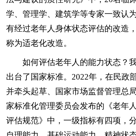
学、管理学、建筑学等专家一致认
有经过老年人身体状态评估的改造
称为适老化改造。
如何评估老年人的能力状态？我
出台了国家标准。2022年，在民政
并牵头起草、国家市场监督管理总
家标准化管理委员会发布的《老年
评估规范》中，一级指标有四项，
自理能力、基础运动能力、精神状