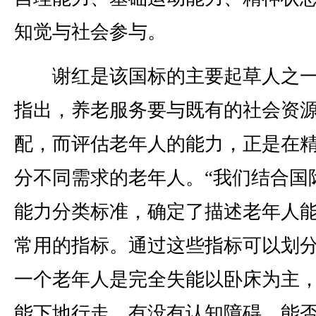
知觉与社会参与。
谢红是该国标的主要起草人之一
指出，养老服务要与既有的社会资
配，而评估老年人的能力，正是在
分不同需求的老年人。“我们结合国
能力分类标准，确定了描述老年人
常用的指标。通过这些指标可以划
一个老年人是完全失能以卧床为主
能下地行走，有没有认知障碍，能