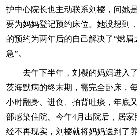
护中心院长也主动联系刘樱，问她
要为妈妈登记预约床位。她没想到
的预约为两年后的自己解决了“燃眉
急”。
去年下半年，刘樱的妈妈进入了
茨海默病的终末期，需完全卧床，
小时翻身、进食、拍背吐痰，年底
部感染住院。今年4月出院后，居家
经不再现实，刘樱就将妈妈送到了