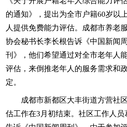
《关于开展户籍老年人综合能力评
的通知》，提出为全市户籍60岁以
人提供免费能力评估。成都市养老
协会秘书长李长根告诉《中国新闻
刊》，他们希望通过对全市老年人
评估，来倒推老年人的服务需求和
定。
成都市新都区大丰街道方营社区
估工作在3月初结束。社区工作人员