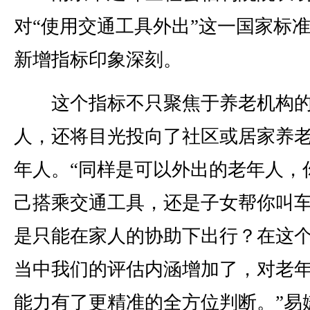
对“使用交通工具外出”这一国家标
新增指标印象深刻。
这个指标不只聚焦于养老机构的
人，还将目光投向了社区或居家养
年人。“同样是可以外出的老年人，
己搭乘交通工具，还是子女帮你叫
是只能在家人的协助下出行？在这
当中我们的评估内涵增加了，对老
能力有了更精准的全方位判断。”易