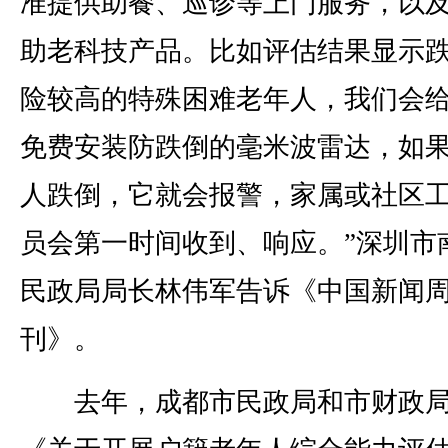
准提供助餐、巡诊等上门服务，以
助老科技产品。比如评估结果显示
险较高的特殊困难老年人，我们会
免费安装防跌倒的毫米波雷达，如
人跌倒，它就会报警，家属或社区
员会第一时间收到、响应。”深圳市
民政局局长林伟军告诉《中国新闻
刊》。
去年，成都市民政局和市财政局