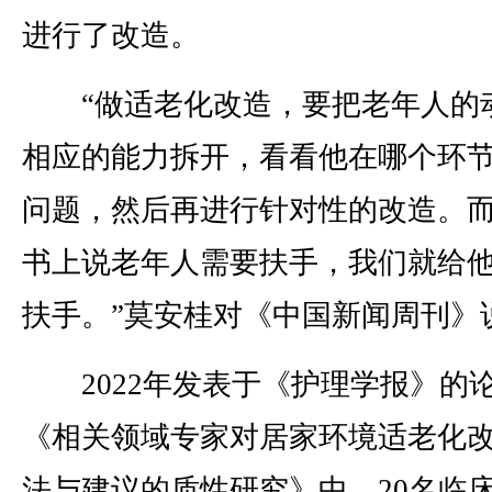
进行了改造。
“做适老化改造，要把老年人的
相应的能力拆开，看看他在哪个环
问题，然后再进行针对性的改造。
书上说老年人需要扶手，我们就给
扶手。”莫安桂对《中国新闻周刊》
2022年发表于《护理学报》的
《相关领域专家对居家环境适老化
法与建议的质性研究》中，20名临