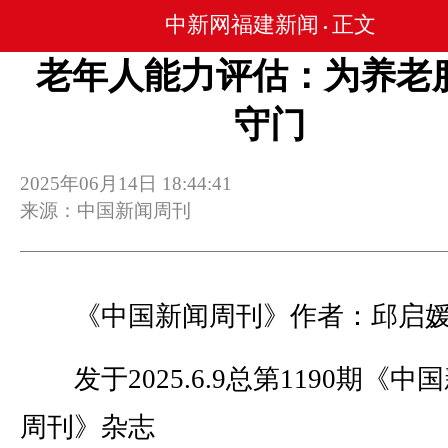
中新网福建新闻
正文
•
老年人能力评估：为养老
守门
2025年06月14日 18:44:41
来源：中国新闻周刊
《中国新闻周刊》作者：邱启
发于2025.6.9总第1190期《中
周刊》杂志