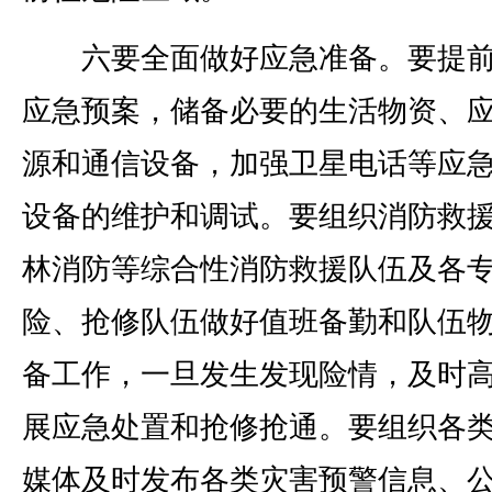
六要全面做好应急准备。要提前
应急预案，储备必要的生活物资、
源和通信设备，加强卫星电话等应
设备的维护和调试。要组织消防救
林消防等综合性消防救援队伍及各
险、抢修队伍做好值班备勤和队伍
备工作，一旦发生发现险情，及时
展应急处置和抢修抢通。要组织各
媒体及时发布各类灾害预警信息、