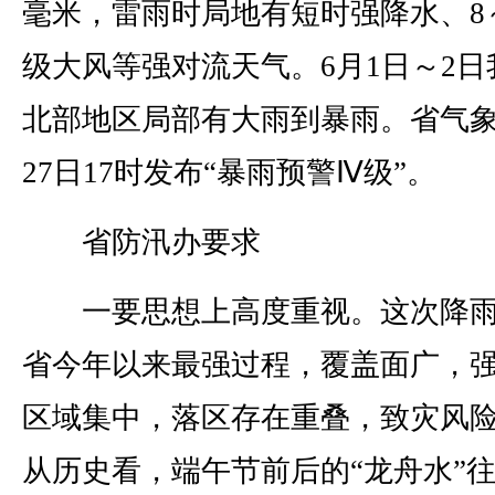
毫米，雷雨时局地有短时强降水、8～
级大风等强对流天气。6月1日～2日
北部地区局部有大雨到暴雨。省气
27日17时发布“暴雨预警Ⅳ级”。
省防汛办要求
一要思想上高度重视。这次降雨
省今年以来最强过程，覆盖面广，
区域集中，落区存在重叠，致灾风
从历史看，端午节前后的“龙舟水”