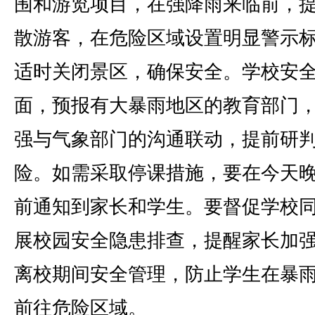
围和游览项目，在强降雨来临前，
散游客，在危险区域设置明显警示
适时关闭景区，确保安全。学校安
面，预报有大暴雨地区的教育部门
强与气象部门的沟通联动，提前研
险。如需采取停课措施，要在今天
前通知到家长和学生。要督促学校
展校园安全隐患排查，提醒家长加
离校期间安全管理，防止学生在暴
前往危险区域。