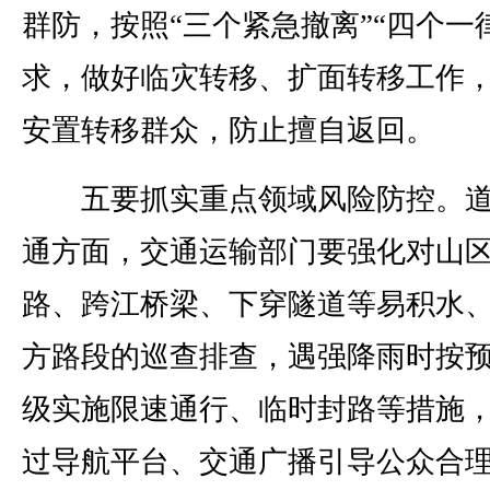
群防，按照“三个紧急撤离”“四个一
求，做好临灾转移、扩面转移工作
安置转移群众，防止擅自返回。
五要抓实重点领域风险防控。道
通方面，交通运输部门要强化对山
路、跨江桥梁、下穿隧道等易积水
方路段的巡查排查，遇强降雨时按
级实施限速通行、临时封路等措施
过导航平台、交通广播引导公众合