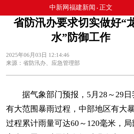
中新网福建新闻
正文
•
省防汛办要求切实做好“
水”防御工作
2025年06月03日 12:14:46
来源：省防汛办、应急管理部
据气象部门预报，5月28～29日
有大范围暴雨过程，中部地区有大
过程累计雨量可达60～120毫米，局部