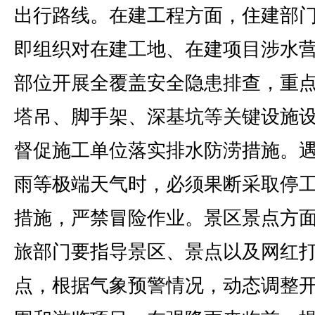
出行路线。在建工程方面，住建部
即组织对在建工地、在建项目涉水
部位开展全覆盖安全隐患排查，重
塔吊、脚手架、深基坑等关键设施
督促施工单位落实排水防涝措施。
雨等极端天气时，必须果断采取停
措施，严禁冒险作业。景区景点方
旅部门要指导景区、景点以及网红
点，根据气象预警情况，动态调整