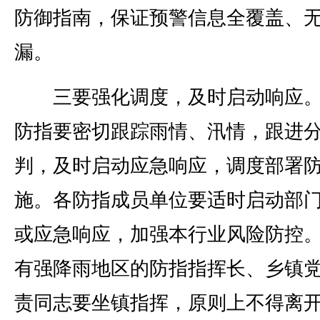
防御指南，保证预警信息全覆盖、
漏。
三要强化调度，及时启动响应。
防指要密切跟踪雨情、汛情，跟进
判，及时启动应急响应，调度部署
施。各防指成员单位要适时启动部
或应急响应，加强本行业风险防控
有强降雨地区的防指指挥长、乡镇
责同志要坐镇指挥，原则上不得离