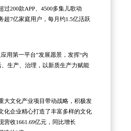
0款APP、4500多集儿歌动
务超7亿家庭用户，每月约1.5亿活跃
用第一平台”发展愿景，发挥“内
活、生产、治理，以新质生产力赋能
重大文化产业项目带动战略，积极发
文化企业精心打造了丰富多样的文化
收1661.69亿元，同比增长