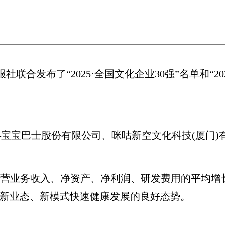
合发布了“2025·全国文化企业30强”名单和“20
巴士股份有限公司、咪咕新空文化科技(厦门)有限
年主营业务收入、净资产、净利润、研发费用的平均增
域新业态、新模式快速健康发展的良好态势。