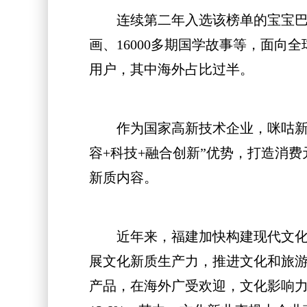
连续第二年入选该榜单的宝宝巴士专
画、16000多期国学故事等，面向全
用户，其中海外占比过半。
作为国家高新技术企业，咪咕新空
容+科技+融合创新”优势，打造消
新质内容。
近年来，福建加快构建现代文化产
展文化新质生产力，推进文化和旅
产品，在海外广受欢迎，文化影响力持