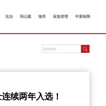
法治
同心圆
地市
应急管理
中新矩阵
士连续两年入选！