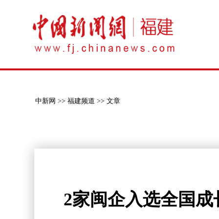
中新网 >>
福建频道 >>
文章
2家闽企入选全国成