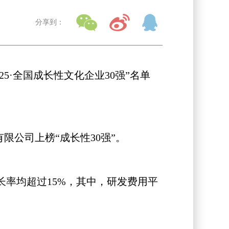
分享到：
25·全国成长性文化企业30强”名单
公司上榜“成长性30强”。
长率均超过15%，其中，研发费用平