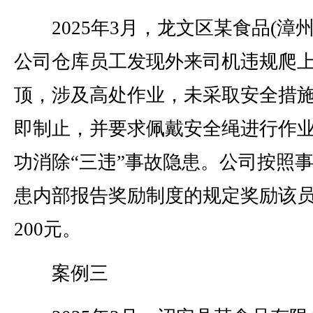
2025年3月，龙文区某食品(漳州
公司仓库员工发现外来司机违规爬
顶，涉及高处作业，未采取安全措
即制止，并要求佩戴安全绳进行作
功消除“三违”事故隐患。公司按照
患内部报告奖励制度的规定奖励该
200元。
案例三