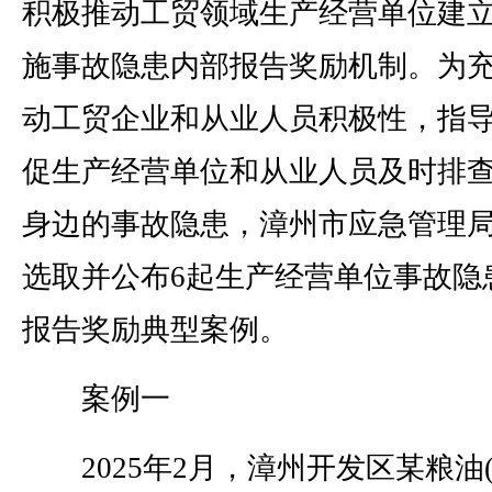
积极推动工贸领域生产经营单位建
施事故隐患内部报告奖励机制。为
动工贸企业和从业人员积极性，指
促生产经营单位和从业人员及时排
身边的事故隐患，漳州市应急管理
选取并公布6起生产经营单位事故隐
报告奖励典型案例。
案例一
2025年2月，漳州开发区某粮油(