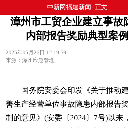
中新网福建新闻
正文
•
漳州市工贸企业建立事故
内部报告奖励典型案
2025年05月26日 12:19:59
来源：漳州应急管理
国务院安委会印发《关于推动建
善生产经营单位事故隐患内部报告
制的意见》(安委〔2024〕7号)以来