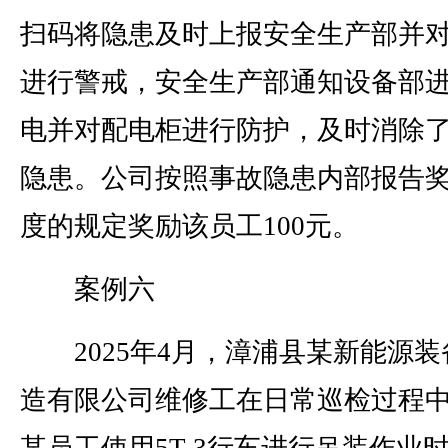
扫码将隐患及时上报安全生产部并
进行警戒，安全生产部通知设备部
电并对配电柜进行防护，及时消除
隐患。公司按照事故隐患内部报告
度的规定奖励该员工100元。
案例六
2025年4月，漳浦县某新能源装
造有限公司维修工在日常巡检过程