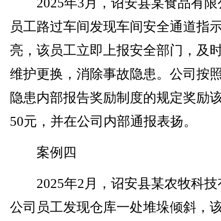
2025年3月，诏安县某食品有限
员工路过车间发现车间安全通道指
亮，该员工立即上报安全部门，及
维护更换，消除事故隐患。公司按
隐患内部报告奖励制度的规定奖励
50元，并在公司内部通报表扬。
案例四
2025年2月，诏安县某农牧科技
公司员工发现仓库一处堆垛倾斜，