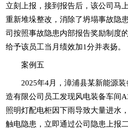
立刻上报，接到报告后，该公司马
重新堆垛整改，消除了坍塌事故隐
司按照事故隐患内部报告奖励制度
给予该员工当月绩效加1分并表扬。
案例五
2025年4月，漳浦县某新能源装
造有限公司员工发现风电装备车间A
照明灯配电柜因下雨导致大量进水
触电隐患，立即通过公司隐患上报