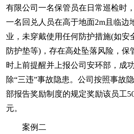
有限公司一名保管员在日常巡检时
一名回兑人员在高于地面2m且临边
业，未穿戴使用任何防护措施(如安
防护垫等)，存在高处坠落风险，保
时上前提醒并上报公司安环部，成
除“三违”事故隐患。公司按照事故
部报告奖励制度的规定奖励该员工50
元。
案例二