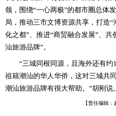
领，围绕“一心两极”的都市圈总体
局，推动三市文博资源共享，打造“
化之都”、推进“商贸融合发展”、共
汕旅游品牌”。
“三城同根同源，且海外还有约15
祖籍潮汕的华人华侨，这对三城共
潮汕旅游品牌有很大帮助。”胡刚说
【责任编辑：