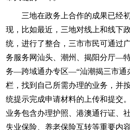
三地在政务上合作的成果已经初
现，比如最近，三地对线上和线下
统，进行了整合，三市市民可通过
务服务网汕头、潮州、揭阳分厅—
务—跨域通办专区—“汕潮揭三市通
栏，找到自己所需办理的业务，并
统提示完成申请材料的上传和提交
业务包含办理护照、港澳通行证、
失业保险、养老保险互转等重要内