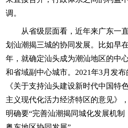
调。
从省级层面看，近年来广东一直
划汕潮揭三城的协同发展。比如早在2
年，就确定汕头成为潮汕地区的中
和省域副中心城市。2021年3月发布
《关于支持汕头建设新时代中国特
主义现代化活力经济特区的意见》
明确要“完善汕潮揭同城化发展机制
粤东地区协同发展”。