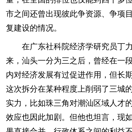
市之间还曾出现彼此争资源、争项
复建设的情况。
在广东社科院经济学研究员丁
来，汕头一分为三之后，曾经在一
内对经济发展有过促进作用，但长
这次拆分在某种程度上削弱了三城
实力，比如珠三角对潮汕区域人才
效应也因此加剧。但他也坦言，现
果直接合并，行政体系之间的利益