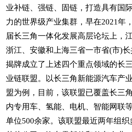
业补链、强链、固链，打造具有国
力的世界级产业集群，早在2021年
届长三角一体化发展高层论坛上，
浙江、安徽和上海三省一市省(市)长
揭牌成立了上述四个重点领域的长
业链联盟。以长三角新能源汽车产
盟为例，目前，该联盟已覆盖长三
内专用车、氢能、电机、智能网联
单位500余家。该联盟最近两年组织