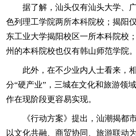
据了解，汕头仅有汕头大学、广
色列理工学院两所本科院校；揭阳
东工业大学揭阳校区一所本科院校
州的本科院校也仅有韩山师范学院
此外，在不少业内人士看来，相
分“硬产业”，三城在文化和旅游领
作在现阶段更容易实现。
《行动方案》提出，汕潮揭都市
以文化共融、商贸协同、旅游联动