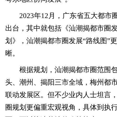
2023年12月，广东省五大都市
出台，其中就包括《汕潮揭都市圈
划》，汕潮揭都市圈发展“路线图”
晰。
根据规划，汕潮揭都市圈范围包
头、潮州、揭阳三市全域，梅州都
联动发展区。但不少业内人士坦言
圈规划更偏重宏观视角，具体到执