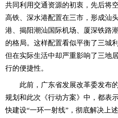
共同利用交通资源的初衷，先后将
高铁、深水港配置在三市，形成汕
港、揭阳潮汕国际机场、厦深铁路
的格局。这样配置看似平衡了三城
但在实际生活中却严重影响了三地
行的便捷性。
此前，广东省发展改革委发布的
规划和此次《行动方案》中，都表
快建设“一环一射线”，彻底解决上