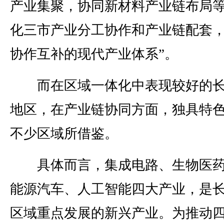
产业集聚，协同新材料产业链布局
化三市产业分工协作和产业链配套
协作互补的现代产业体系”。
而在区域一体化中表现较好的长
地区，在产业链协同方面，独具特
不少区域所借鉴。
具体而言，集成电路、生物医药
能源汽车、人工智能四大产业，是
区域重点发展的新兴产业。为推动