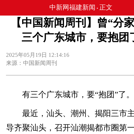
中新网福建新闻
正文
•
【中国新闻周刊】曾“分家
三个广东城市，要抱团
2025年05月19日 12:14:16
来源：中国新闻周刊
有三个广东城市，要“抱团”了
最近，汕头、潮州、揭阳三市主
导齐聚汕头，召开汕潮揭都市圈第