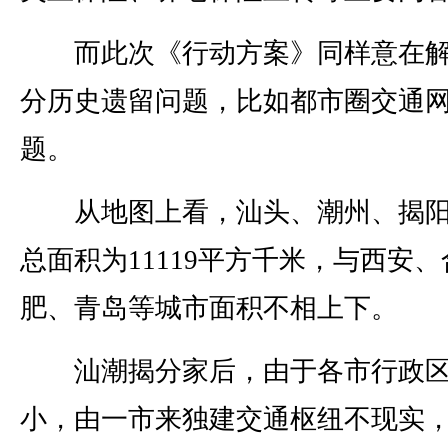
而此次《行动方案》同样意在解
分历史遗留问题，比如都市圈交通
题。
从地图上看，汕头、潮州、揭阳
总面积为11119平方千米，与西安、
肥、青岛等城市面积不相上下。
汕潮揭分家后，由于各市行政区
小，由一市来独建交通枢纽不现实