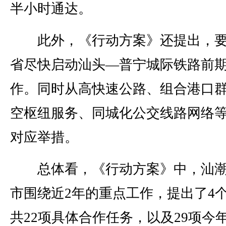
半小时通达。
此外，《行动方案》还提出，要
省尽快启动汕头—普宁城际铁路前
作。同时从高快速公路、组合港口
空枢纽服务、同城化公交线路网络
对应举措。
总体看，《行动方案》中，汕潮
市围绕近2年的重点工作，提出了4
共22项具体合作任务，以及29项今