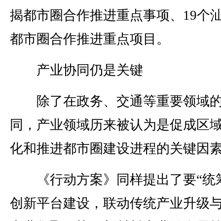
揭都市圈合作推进重点事项、19个
都市圈合作推进重点项目。
产业协同仍是关键
除了在政务、交通等重要领域
同，产业领域历来被认为是促成区
化和推进都市圈建设进程的关键因
《行动方案》同样提出了要“统
创新平台建设，联动传统产业升级