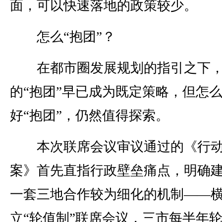
面，可以快速落地的政策较少。
怎么“抱团”？
在都市圈发展规划的指引之下，
的“抱团”早已成为既定策略，但怎
好“抱团”，仍然值得探索。
本次联席会议审议通过的《行
案》首先直指行政壁垒痛点，明确
一套三地合作较为细化的机制——
立“轮值制”联席会议，三市每半年