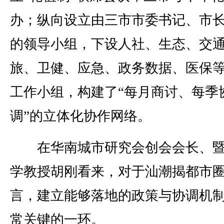
办；纵向设立由三市市委书记、市
的领导小组，下设人社、生态、交
旅、卫健、应急、政务数据、医保
工作小组，构建了“每月商讨、每季
调”的立体化协作网络。
在华南城市研究会创会会长、暨
学教授胡刚看来，对于汕潮揭都市
言，建立能够落地的政策与协调机
常关键的一环。