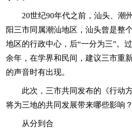
20世纪90年代之前，汕头、潮
阳三市同属潮汕地区，汕头曾是整
地区的行政中心，后“一分为三”。过
余年，在学界和民间，建议三市重
的声音时有出现。
此次，三市共同发布的《行动方
将为三地的共同发展带来哪些影响
从分到合