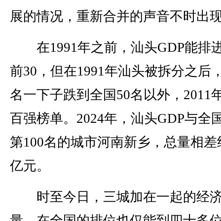
展的情况，重新合并的声音不时出
在1991年之前，汕头GDP能排
前30，但在1991年汕头被拆分之后
名一下子跌到全国50名以外，2011
百强榜单。2024年，汕头GDP与全
第100名的城市河南新乡，总量相差约
亿元。
时至今日，三城加在一起的经
量，在全国的排位也仅能到四十多