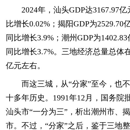
2024年，汕头GDP达3167.97
比增长0.02%；揭阳GDP为2529.7
同比增长3.9%；潮州GDP为1402.8
同比增长3.7%。三地经济总量总体在7
亿元左右。
而这三城，从“分家”至今，也不
十多年历史。1991年12月，国务院
汕头市“一分为三”，析出潮州市、
市。不过，“分家”之后，鉴于三地