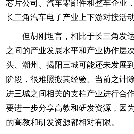
芯片公司、汽车零部件和整车企业
长三角汽车电子产业上下游对接活
但胡刚坦言，相比于长三角发达
之间的产业发展水平和产业协作层
头、潮州、揭阳三城可能还未发展
阶段，很难照搬其经验。当前之计
进三城之间相关的支柱产业进行合
要进一步分享高教和研发资源，因
的高教和研发资源都相对有限。