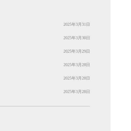
2025年3月31日
2025年3月30日
2025年3月29日
2025年3月28日
2025年3月28日
2025年3月28日