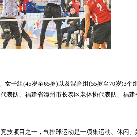
女子组(45岁至65岁)以及混合组(55岁至70岁)
力代表队、福建省漳州市长泰区老体协代表队、福建
技项目之一，气排球运动是一项集运动、休闲、