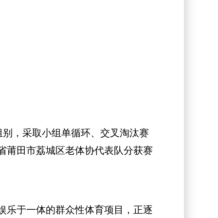
3个组别，采取小组单循环、交叉淘汰赛
省莆田市荔城区老体协代表队分获赛
娱乐于一体的群众性体育项目，正逐