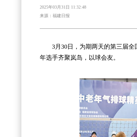
2025年03月31日 11:32:48
来源：福建日报
3月30日，为期两天的第三届全国
年选手齐聚岚岛，以球会友。