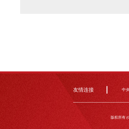
友情连接
中
版权所有 