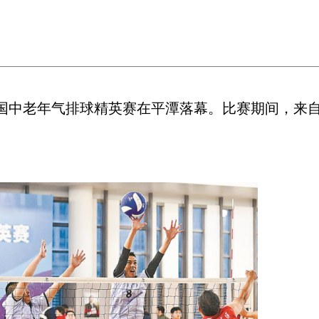
中老年气排球精英赛在平潭落幕。比赛期间，来自全