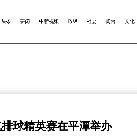
头条
要闻
中新视频
政经
社会
闽台
文化
气排球精英赛在平潭举办