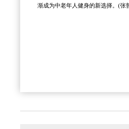
渐成为中老年人健身的新选择。(张哲