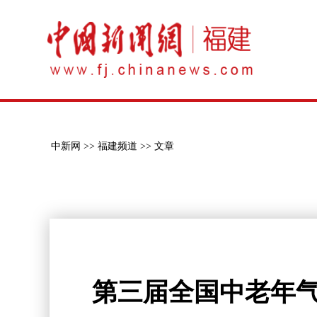
中新网 >>
福建频道 >>
文章
第三届全国中老年