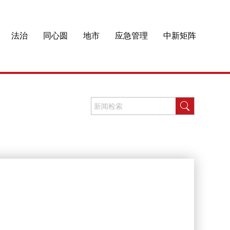
法治
同心圆
地市
应急管理
中新矩阵