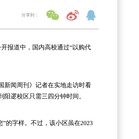
分享到：
开报道中，国内高校通过“以购代
中国新闻周刊》记者在实地走访时看
到阳逻校区只需三四分钟时间。
的字样。不过，该小区虽在2023