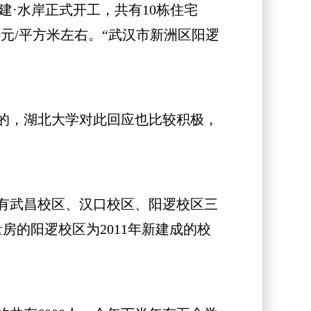
建·水岸正式开工，共有10栋住宅
0元/平方米左右。“武汉市新洲区阳逻
的，湖北大学对此回应也比较积极，
有武昌校区、汉口校区、阳逻校区三
房的阳逻校区为2011年新建成的校