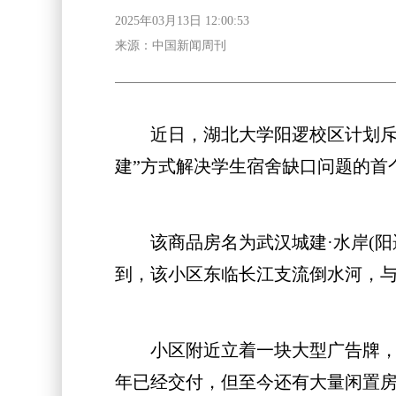
2025年03月13日 12:00:53
来源：中国新闻周刊
近日，湖北大学阳逻校区计划斥资
建”方式解决学生宿舍缺口问题的首
该商品房名为武汉城建·水岸(阳逻水
到，该小区东临长江支流倒水河，
小区附近立着一块大型广告牌，上面
年已经交付，但至今还有大量闲置