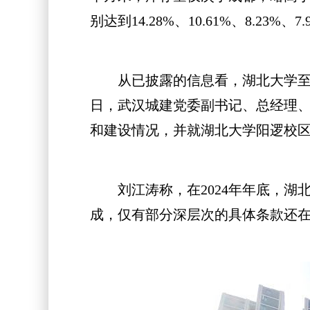
别达到14.28%、10.61%、8.23%、7.
从已披露的信息看，湖北大学至少在2
日，武汉城建党委副书记、总经理、
和建设情况，并就湖北大学阳逻校
刘江涛称，在2024年年底，湖北
成，仅有部分深层次的具体条款还在