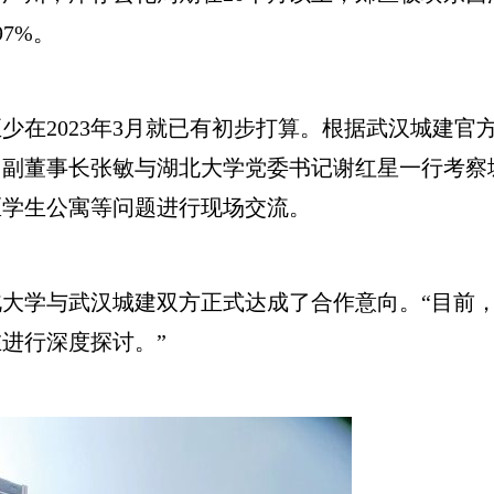
97%。
023年3月就已有初步打算。根据武汉城建官方公众
副董事长张敏与湖北大学党委书记谢红星一行考察
区学生公寓等问题进行现场交流。
大学与武汉城建双方正式达成了合作意向。“目前
进行深度探讨。”