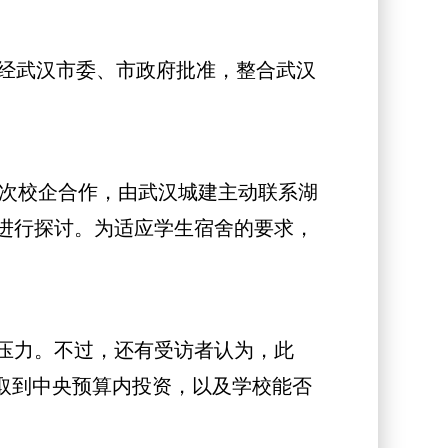
月经武汉市委、市政府批准，整合武汉
次校企合作，由武汉城建主动联系湖
进行探讨。为适应学生宿舍的要求，
压力。不过，还有受访者认为，此
取到中央预算内投资，以及学校能否