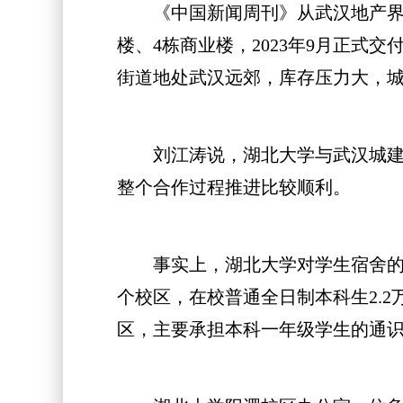
《中国新闻周刊》从武汉地产界一位
楼、4栋商业楼，2023年9月正式
街道地处武汉远郊，库存压力大，城建
刘江涛说，湖北大学与武汉城建的
整个合作过程推进比较顺利。
事实上，湖北大学对学生宿舍的建
个校区，在校普通全日制本科生2.2
区，主要承担本科一年级学生的通