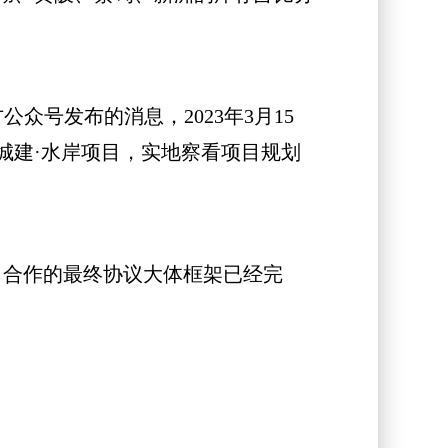
号发布的消息，2023年3月15
城建·水岸项目，实地察看项目规划
，合作的最终协议大体框架已经完