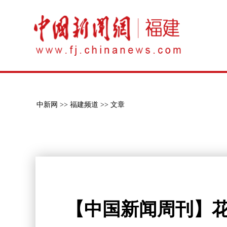
中新网 >>
福建频道 >>
文章
【中国新闻周刊】花