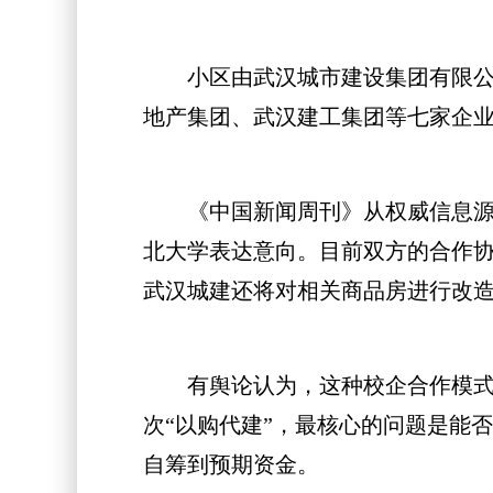
小区由武汉城市建设集团有限公司(
地产集团、武汉建工集团等七家企
《中国新闻周刊》从权威信息源了
北大学表达意向。目前双方的合作
武汉城建还将对相关商品房进行改
有舆论认为，这种校企合作模式，
次“以购代建”，最核心的问题是能
自筹到预期资金。