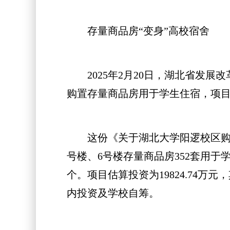
存量商品房“变身”高校宿舍
2025年2月20日，湖北省发展
购置存量商品房用于学生住宿，项目
这份《关于湖北大学阳逻校区购置
号楼、6号楼存量商品房352套用于学
个。项目估算投资为19824.74万元
内投资及学校自筹。