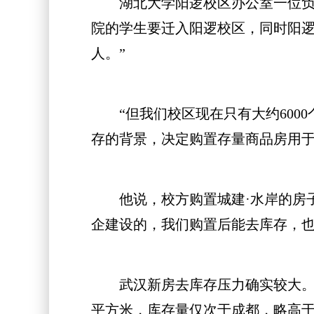
湖北大学阳逻校区办公室一位负责
院的学生要迁入阳逻校区，同时阳逻
人。”
“但我们校区现在只有大约6000
存的背景，决定购置存量商品房用于
他说，校方购置城建·水岸的房子
企建设的，我们购置后能去库存，也
武汉新房去库存压力确实较大。有媒体
平方米，库存量仅次于成都，略高于