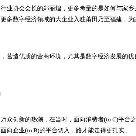
业协会会长的郑丽煌，更多考量的是如何与家乡
动更多数字经济领域的大企业入驻莆田乃至福建，为
营造优质的营商环境，尤其是数字经济发展的优
局
万众创新的热潮，在当时，面向消费者(to C)平
向企业(to B)的平台切入，路才能走得更扎实。