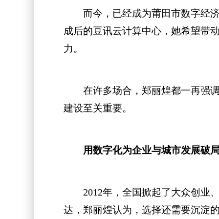
而今，已经成为莆田市数字经济行
成后的豆讯云计算中心，她希望带
力。
在许多场合，郑丽煌都一再强调，
建设至关重要。
用数字化为企业与城市发展破
2012年，全国掀起了大众创业、
达，郑丽煌认为，选择还需要沉淀的面