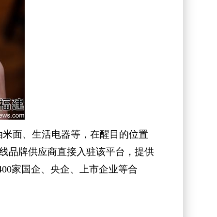
油米面、生活电器等，在醒目的位置
个一线品牌供应商直接入驻该平台，提供
00家国企、央企、上市企业等合