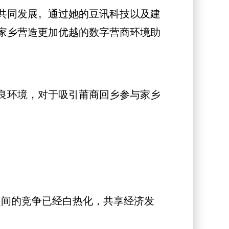
共同发展。通过她的豆讯科技以及建
家乡营造更加优越的数字营商环境助
良环境，对于吸引莆商回乡参与家乡
台之间的竞争已经白热化，共享经济发