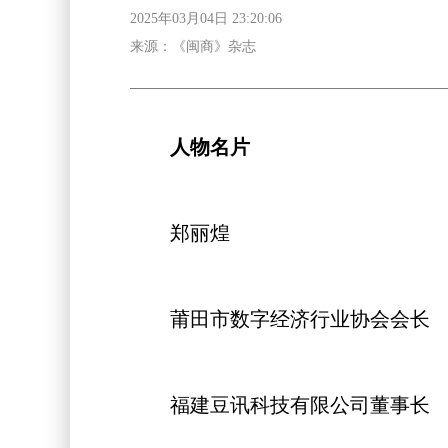
2025年03月04日 23:20:06
来源：《闽商》杂志
人物名片
郑丽煌
莆田市数字经济行业协会会长
福建豆讯科技有限公司董事长