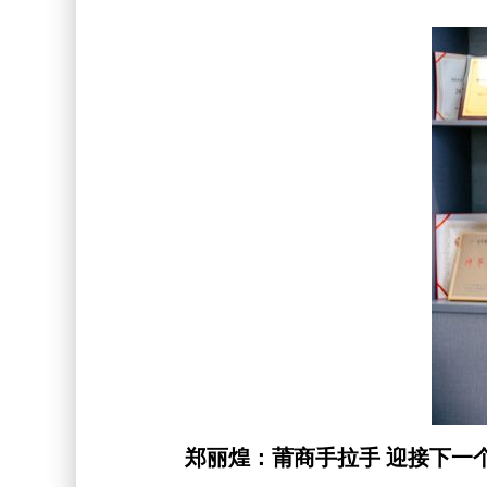
郑丽煌：莆商手拉手 迎接下一