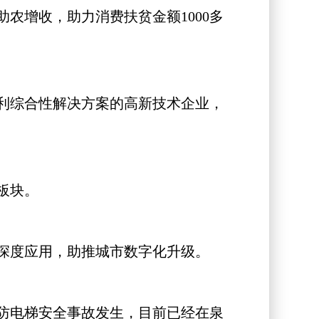
增收，助力消费扶贫金额1000多
利综合性解决方案的高新技术企业，
板块。
深度应用，助推城市数字化升级。
防电梯安全事故发生，目前已经在泉