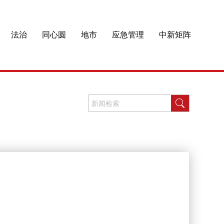
法治
同心圆
地市
应急管理
中新矩阵