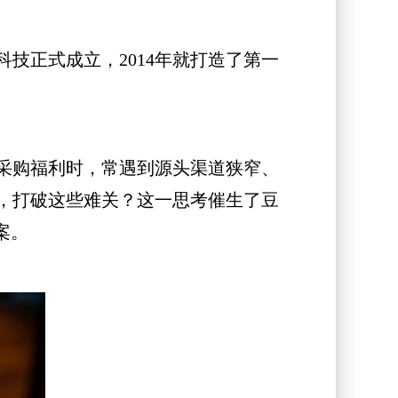
技正式成立，2014年就打造了第一
采购福利时，常遇到源头渠道狭窄、
，打破这些难关？这一思考催生了豆
案。