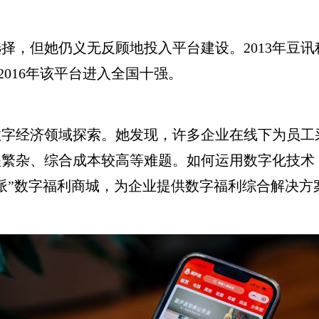
但她仍义无反顾地投入平台建设。2013年豆讯科
2016年该平台进入全国十强。
经济领域探索。她发现，许多企业在线下为员工
程繁杂、综合成本较高等难题。如何运用数字化技术
派”数字福利商城，为企业提供数字福利综合解决方