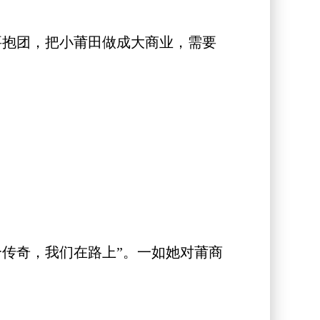
抱团，把小莆田做成大商业，需要
传奇，我们在路上”。一如她对莆商