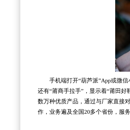
手机端打开“葫芦派”App或微信
还有“莆商手拉手”，显示着“莆田好
数万种优质产品，通过与厂家直接对
作，业务遍及全国20多个省份，服