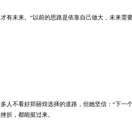
有未来。“以前的思路是依靠自己做大，未来需要
多人不看好郑丽煌选择的道路，但她坚信：“下一个
难挫折，都能挺过来。