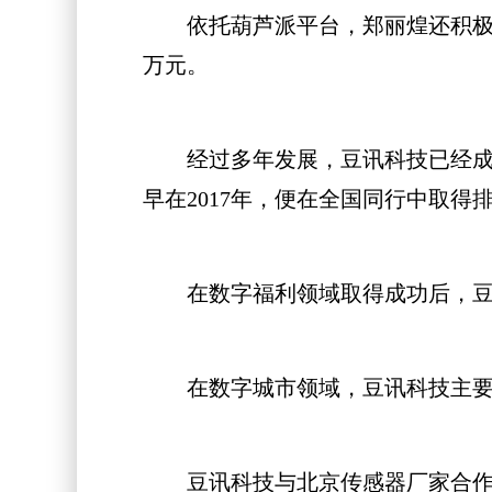
依托葫芦派平台，郑丽煌还积极参
万元。
经过多年发展，豆讯科技已经成为
早在2017年，便在全国同行中取得
在数字福利领域取得成功后，豆讯
在数字城市领域，豆讯科技主要聚
豆讯科技与北京传感器厂家合作的