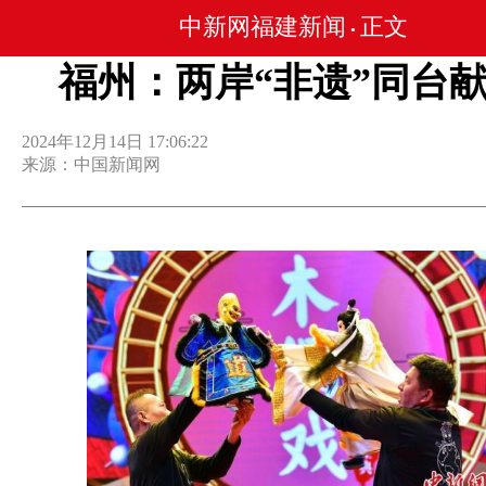
中新网福建新闻
正文
•
福州：两岸“非遗”同台
2024年12月14日 17:06:22
来源：中国新闻网