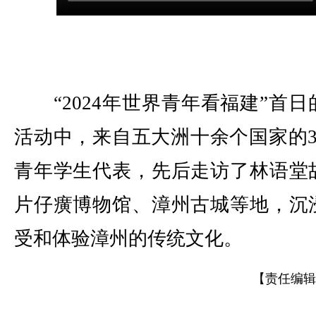
“2024年世界青年看福建”首日
活动中，来自五大洲十余个国家的3
青年学生代表，先后走访了林语堂
片仔癀博物馆、漳州古城等地，沉
受和体验漳州的传统文化。
【责任编辑