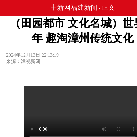
中新网福建新闻
正文
•
（田园都市 文化名城）世
年 趣淘漳州传统文化
2024年12月13日 22:13:19
来源：漳视新闻