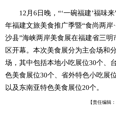
12月6日晚，“‘一碗福建’福味来”2
年福建文旅美食推广季暨“食尚两岸
沙县”海峡两岸美食展在福建省三明
区开幕。本次美食展分为主会场和
场，其中包括本地小吃展位30个、
色美食展位30个、省外特色小吃展位
以及东南亚特色美食展位20个。
【责任编辑：