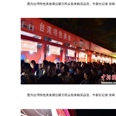
图为台湾特色美食展位吸引民众前来购买品尝。中新社记者 张斌 
图为台湾特色美食展位吸引民众前来购买品尝。中新社记者 张斌 