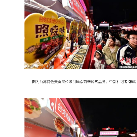
图为台湾特色美食展位吸引民众前来购买品尝。中新社记者 张斌 