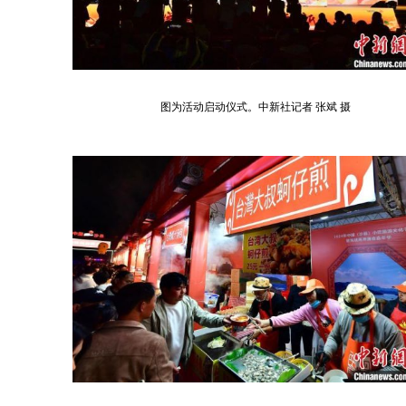
图为活动启动仪式。中新社记者 张斌 摄