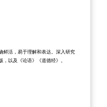
确鲜活，易于理解和表达。深入研究
版，以及《论语》《道德经》。