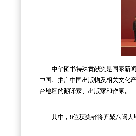
中华图书特殊贡献奖是国家新闻出
中国、推广中国出版物及相关文化
台地区的翻译家、出版家和作家。
其中，8位获奖者将齐聚八闽大地