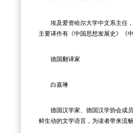
埃及爱资哈尔大学中文系主任，埃
主要译作有《中国思想发展史》《
德国翻译家
白嘉琳
德国汉学家、德国汉学协会成员、
鲜生动的文学语言，为读者带来流