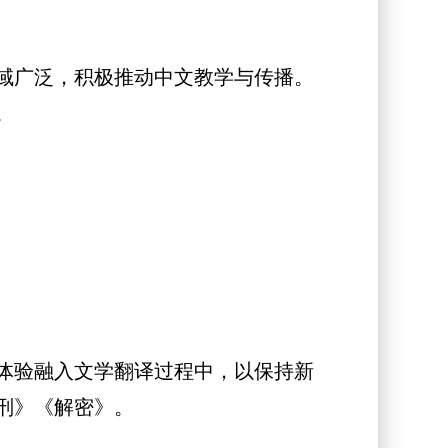
域广泛，积极推动中文教学与传播。
。
体验融入文学翻译过程中，以保持新
刑》《解密》。