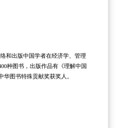
络和出版中国学者在经济学、管理
00种图书，出版作品有《理解中国
届中华图书特殊贡献奖获奖人。