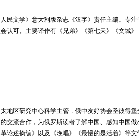
民文学》意大利版杂志《汉字》责任主编。专注
员会认可。主要译作有《兄弟》《第七天》《文城》
地区研究中心科学主管，俄中友好协会圣彼得堡
界的交流合作，为俄罗斯读者了解中国、感知中国做
改革论述摘编》以及《晚唱》《最慢的是活着》等文