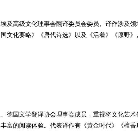
及高级文化理事会翻译委员会委员。译作涉及领
中国文化要略》《唐代诗选》以及《活着》《原野》
德国文学翻译协会理事会成员，重视将文化艺术
畅丰富的阅读体验。代表译作有《黄金时代》《檀香