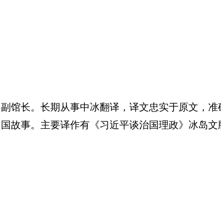
馆长。长期从事中冰翻译，译文忠实于原文，准
中国故事。主要译作有《习近平谈治国理政》冰岛文