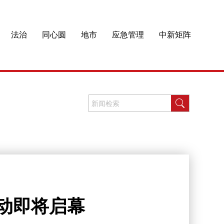
法治
同心圆
地市
应急管理
中新矩阵
动即将启幕