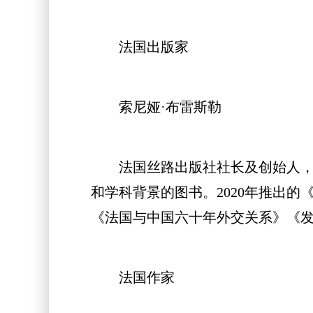
法国出版家
索尼娅·布雷斯勒
法国丝路出版社社长及创始人，曾
和学科背景的图书。2020年推出
《法国与中国六十年外交关系》《
法国作家