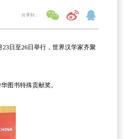
分享到：
23日至26日举行，世界汉学家齐聚
中华图书特殊贡献奖。