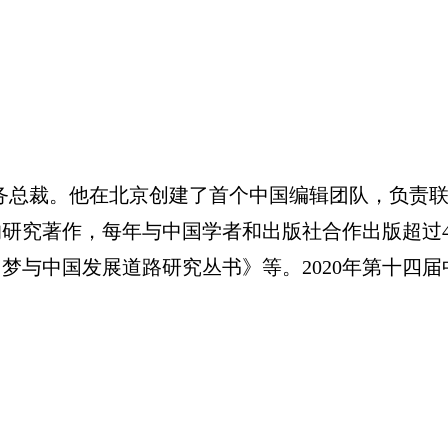
总裁。他在北京创建了首个中国编辑团队，负责联
研究著作，每年与中国学者和出版社合作出版超过4
梦与中国发展道路研究丛书》等。2020年第十四