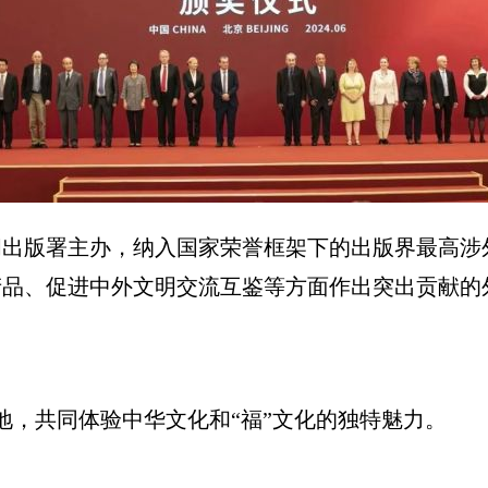
版署主办，纳入国家荣誉框架下的出版界最高涉
产品、促进中外文明交流互鉴等方面作出突出贡献的
，共同体验中华文化和“福”文化的独特魅力。