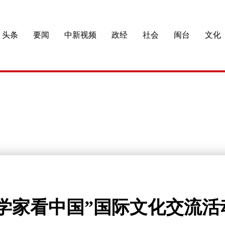
头条
要闻
中新视频
政经
社会
闽台
文化
学家看中国”国际文化交流活