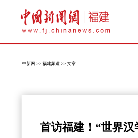
中新网 >>
福建频道 >>
文章
首访福建！“世界汉