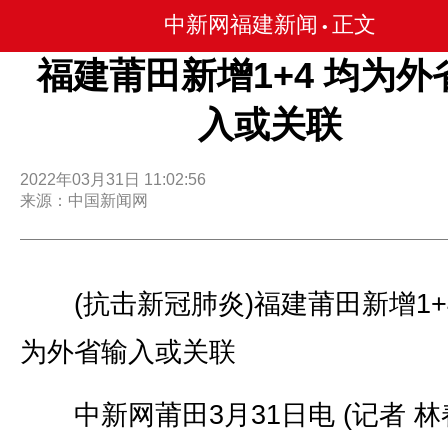
中新网福建新闻
正文
•
福建莆田新增1+4 均为外
入或关联
2022年03月31日 11:02:56
来源：中国新闻网
(抗击新冠肺炎)福建莆田新增1+4
为外省输入或关联
中新网莆田3月31日电 (记者 林