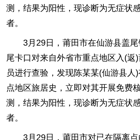
测，结果为阳性，现诊断为无症状
者。
3月29日，莆田市在仙游县盖尾
尾卡口对来自外省市重点地区入(返)
员进行查验，发现陈某某(仙游县人)
点地区旅居史，立即对其开展免费
测，结果为阳性，现诊断为无症状
者。
3月29日，莆田市对已在隔离点