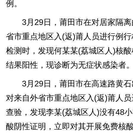
例。
3月29日，莆田市在对居家隔离
省市重点地区入(返)莆人员进行例行
检测时，发现何某某(荔城区人)核酸
结果阳性，现诊断为无症状感染者
3月29日，莆田市在高速路黄石
对来自外省市重点地区入(返)莆人员
查验，发现李某(荔城区人)没有48
酸阴性证明，立即对其开展免费核