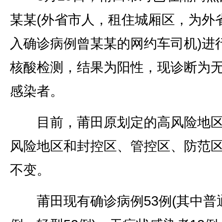
某某(外省市人，租住城厢区，为外
入确诊病例曾某某的网约车司机)进
核酸检测，结果为阳性，现诊断为
感染者。
目前，莆田原划定的高风险地区
风险地区和封控区、管控区、防范
不变。
莆田现有确诊病例53例(其中普