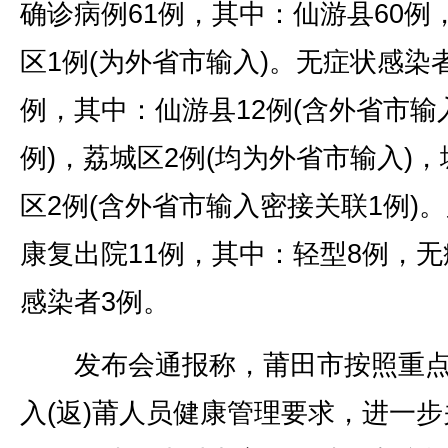
确诊病例61例，其中：仙游县60例
区1例(为外省市输入)。无症状感染者
例，其中：仙游县12例(含外省市输
例)，荔城区2例(均为外省市输入)，
区2例(含外省市输入密接关联1例)
康复出院11例，其中：轻型8例，无
感染者3例。
发布会通报称，莆田市按照重点
入(返)莆人员健康管理要求，进一步