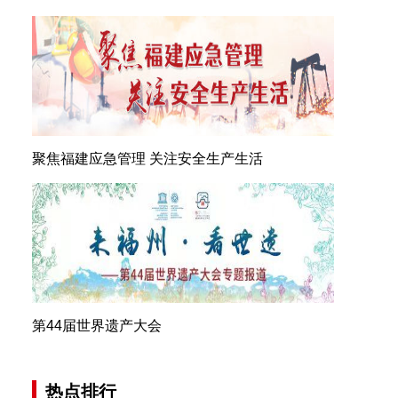
聚焦福建应急管理 关注安全生产生活
第44届世界遗产大会
热点排行