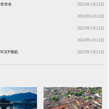
州市市长
2022年1月12日
2022年1月12日
2022年1月11日
2022年1月11日
CEP商机
2022年1月11日