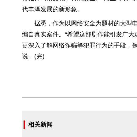
代丰泽发展的新形象。
据悉，作为以网络安全为题材的大型电
编自真实案件。“希望这部剧作能引发广大
更深入了解网络诈骗等犯罪行为的手段，保
说。(完)
相关新闻