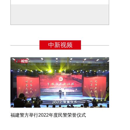
福建警方举行2022年度民警荣誉仪式