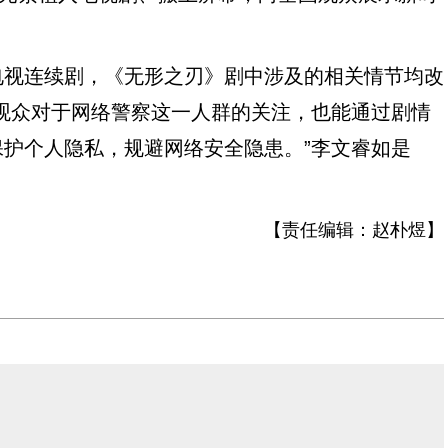
视连续剧，《无形之刃》剧中涉及的相关情节均改
观众对于网络警察这一人群的关注，也能通过剧情
护个人隐私，规避网络安全隐患。”李文睿如是
【责任编辑：
赵朴煜
】