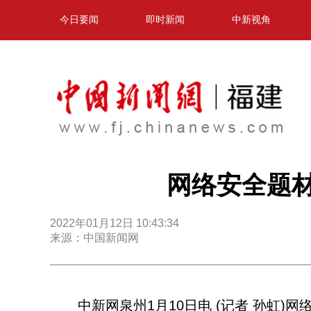
今日要闻
即时新闻
中新视角
网络安全题
2022年01月12日 10:43:34
来源：中国新闻网
中新网泉州1月10日电 (记者 孙虹)网