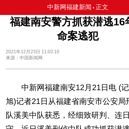
中新网福建新闻
正文
•
福建南安警方抓获潜逃16
命案逃犯
2021年12月23日 11:02:10
来源：中国新闻网
中新网福建南安12月21日电 (记
旭)记者21日从福建省南安市公安局
队溪美中队获悉，经细致研判、连