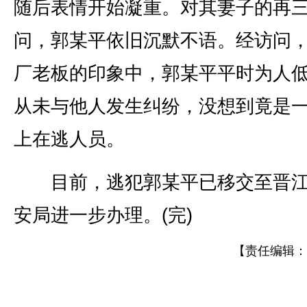
随后表情开始凝重。对其妻子的再
问，郭某平依旧沉默不语。经访问
厂老板的印象中，郭某平平时为人
从未与他人发生纠纷，没想到竟是
上在逃人员。
目前，逃犯郭某平已移交至晋江
安局进一步办理。(完)
【责任编辑：