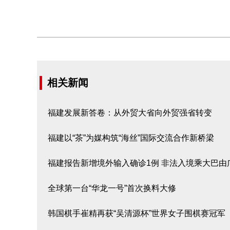
相关新闻
福建发展新答卷：从外贸大省向外贸强省转变
福建以“茶”为媒构筑“海丝”国际交流合作新桥梁
福建报告新增境外输入确诊1例 非法入境乘大巴由
全球第一台“华龙一号”首次换料大修
韩国棋手崔精再获“吴清源杯”世界女子围棋赛冠军