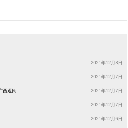
2021年12月8日
2021年12月7日
广西返闽
2021年12月7日
2021年12月7日
2021年12月6日