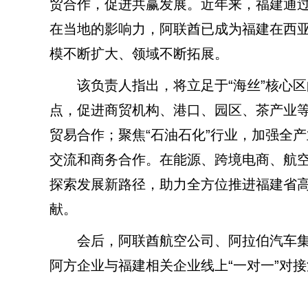
贸合作，促进共赢发展。近年来，福建通
在当地的影响力，阿联酋已成为福建在西
模不断扩大、领域不断拓展。
该负责人指出，将立足于“海丝”核心区
点，促进商贸机构、港口、园区、茶产业等
贸易合作；聚焦“石油石化”行业，加强全
交流和商务合作。在能源、跨境电商、航
探索发展新路径，助力全方位推进福建省
献。
会后，阿联酋航空公司、阿拉伯汽车集
阿方企业与福建相关企业线上“一对一”对接