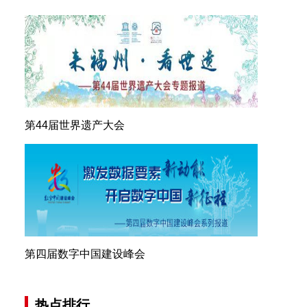
第44届世界遗产大会
第四届数字中国建设峰会
热点排行