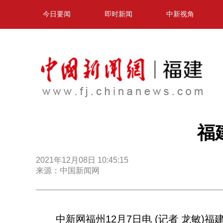
今日要闻
即时新闻
中新视角
福
2021年12月08日 10:45:15
来源：中国新闻网
中新网福州12月7日电 (记者 龙敏)福