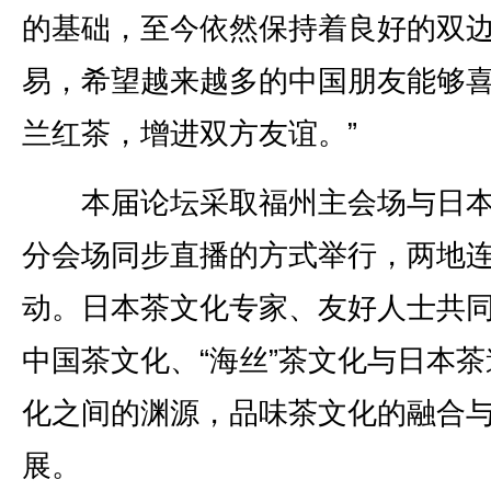
的基础，至今依然保持着良好的双
易，希望越来越多的中国朋友能够
兰红茶，增进双方友谊。”
本届论坛采取福州主会场与日本
分会场同步直播的方式举行，两地
动。日本茶文化专家、友好人士共
中国茶文化、“海丝”茶文化与日本茶
化之间的渊源，品味茶文化的融合
展。