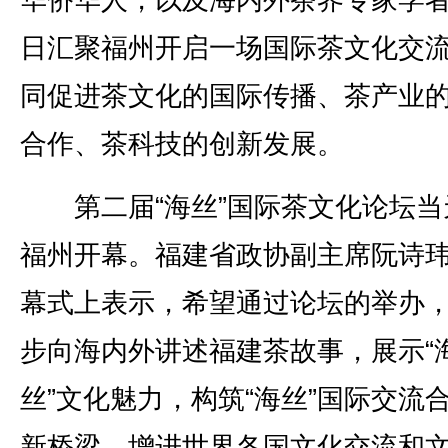
华侨华人，以及海内外茶界专家学者
日汇聚福州开启一场国际茶文化交
同促进茶文化的国际传播、茶产业
合作、茶科技的创新发展。
第二届“海丝”国际茶文化论坛当
福州开幕。福建省政协副主席阮诗
幕式上表示，希望通过论坛的举办
步向海内外讲述福建茶故事，展示“
丝”文化魅力，构筑“海丝”国际交流
新桥梁，增进世界各国文化交流和