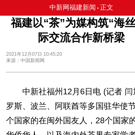
中新网福建新闻
正文
•
福建以“茶”为媒构筑“海丝
际交流合作新桥梁
2021年12月07日 10:45:20
来源：中国新闻网
中新社福州12月6日电 (记者 闫
罗斯、波兰、阿联酋等多国驻华使节
个国家的在闽外国友人，28个国家