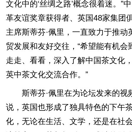
文化中的‘丝绸之路’概念很着迷。”
革友谊奖章获得者、英国48家集团
主席斯蒂芬·佩里，一直致力于推动
贸发展和友好交往，“希望能有机会
走走、看看，深入了解中国茶文化
英中茶文化交流合作。”
斯蒂芬·佩里在为论坛发来的视
说，英国也形成了独具特色的下午
化，无论在生活、文学，还是在社