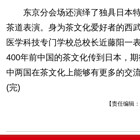
东京分会场还演绎了独具日本特
茶道表演。身为茶文化爱好者的西
医学科技专门学校总校长近藤阳一
400年前中国的茶文化传到日本，期
中两国在茶文化上能够有更多的交
(完)
【责任编辑：