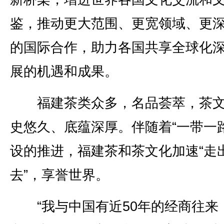
鉴，推动更大范围、更宽领域、更
的国际合作，助力各国共享全球化
展的机遇和成果。
福建茶类众多，名品荟萃，茶文
史悠久、底蕴深厚。伴随着“一带一路
设的推进，福建茶和茶文化加速“走
去”，享誉世界。
“我与中国有近50年的经商往来