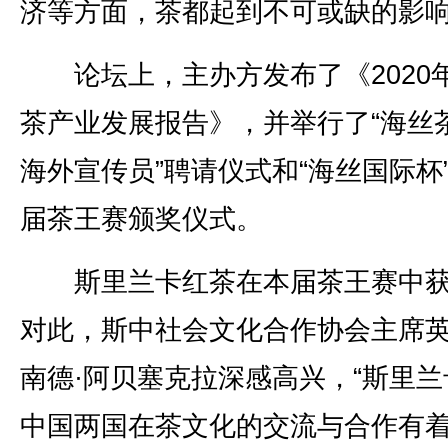
济等方面，茶都起到不可或缺的影
论坛上，主办方发布了《2020
茶产业发展报告》，并举行了“海丝
海外宣传员”聘请仪式和“海丝国际杯
届茶王赛颁奖仪式。
斯里兰卡红茶在本届茶王赛中获
对此，斯中社会文化合作协会主席
南德·阿贝塞克拉深感高兴，“斯里兰
中国两国在茶文化的交流与合作有