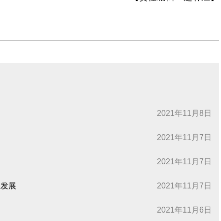
2021年11月8日
2021年11月7日
2021年11月7日
业发展
2021年11月7日
2021年11月6日