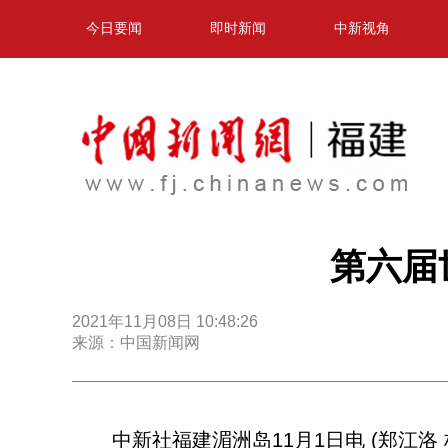
今日要闻
即时新闻
中新视角
第六届
2021年11月08日 10:48:26
来源：中国新闻网
中新社福建湄洲岛11月1日电 (郑江洛 