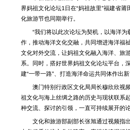
界妈祖文化论坛1日在“妈祖故里”福建省
化旅游节也同期举行。
“我们将以此次论坛为契机，以海洋为载
作，推动海洋文化交融，共同增进海洋福祉
文化对外交流，让妈祖文化融入海洋、旅
系。同时，搭好世界妈祖文化论坛平台，
建“一带一路”、打造海洋命运共同体作出
澳门特别行政区文化局局长穆欣欣视频致
祖文化与海上丝绸之路的历史与现状联系起
种交流、探讨的引领，一直可持续展开的
文化和旅游部副部长张旭通过视频指出