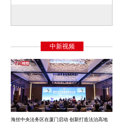
海丝中央法务区在厦门启动 创新打造法治高地