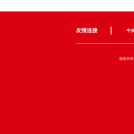
友情连接
中
版权所有