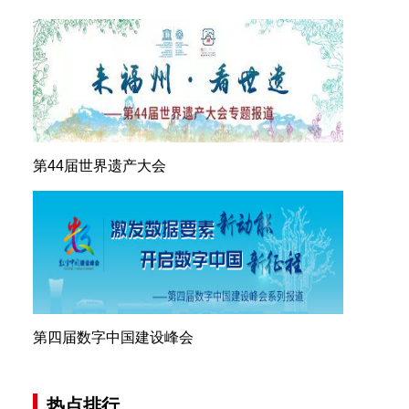
第44届世界遗产大会
第四届数字中国建设峰会
热点排行