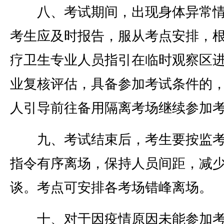
八、考试期间，出现身体异常情
考生应及时报告，服从考点安排，
疗卫生专业人员指引在临时观察区
业复核评估，具备参加考试条件的
人引导前往备用隔离考场继续参加
九、考试结束后，考生要按监考
指令有序离场，保持人员间距，减
谈。考点可安排各考场错峰离场。
十、对于因疫情原因未能参加考