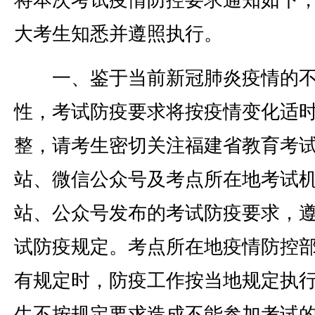
将本次考试疫情防控要求通知如下
大考生知悉并遵照执行。
一、鉴于当前新冠肺炎疫情的不
性，考试防疫要求将按疫情变化适
整，请考生密切关注福建省教育考
站、微信公众号及考点所在地考试
站、公众号发布的考试防疫要求，
试防疫规定。考点所在地疫情防控
有规定时，防疫工作按当地规定执
生不按规定要求造成不能参加考试