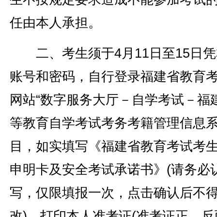
任由本人承担。
二、考生须于4月11日至15日凭
账号和密码，自行登录福建省教育
网站“数字服务大厅－自学考试－福
等教育自学考试考务考籍管理信息系
目，如实填写《福建省教育考试考
申明卡及安全考试承诺书》(请务必
写，仅限填报一次，点击确认后不
改)，打印本人准考证(准考证正、反