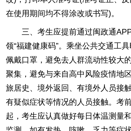
在使用期间均不得涂改或书写)。
三、考生应提前通过闽政通AP
领“福建健康码”。乘坐公共交通工具
佩戴口罩，避免去人群流动性较大
聚集，避免与来自高中风险疫情地
旅居史、境外返回、有境外人员接
有疑似症状等情况的人员接触。考前
起，考生应认真做好每日体温测量
监测，如有发热、咳嗽、乏力等症