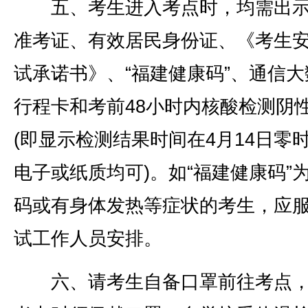
五、考生进入考点时，均需出示
准考证、有效居民身份证、《考生
试承诺书》、“福建健康码”、通信大
行程卡和考前48小时内核酸检测阴
(即显示检测结果时间在4月14日零
电子或纸质均可)。如“福建健康码”
码或有身体发热等症状的考生，应
试工作人员安排。
六、请考生自备口罩前往考点，