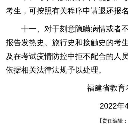
考生，可按照有关程序申请退还报
十一、对于刻意隐瞒病情或者不
报告发热史、旅行史和接触史的考
及在考试疫情防控中拒不配合的人
依据相关法律法规予以处理。
福建省教育
2022年
【责任编辑：