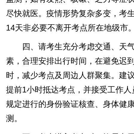
尽快就医。疫情形势复杂多变，考
14天非必要不离开考点所在地级市
四、请考生充分考虑交通、天气
素，合理安排出行时间，在避免迟
时，减少考点及周边人群聚集。建
提前1小时抵达考点，并接受工作人
规定进行的身份验证核查、身体健
测。