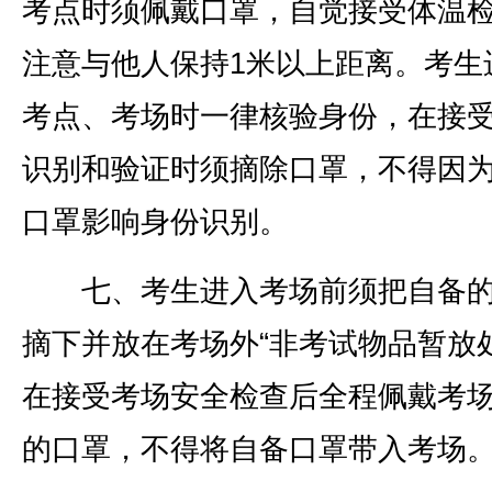
考点时须佩戴口罩，自觉接受体温
注意与他人保持1米以上距离。考生
考点、考场时一律核验身份，在接
识别和验证时须摘除口罩，不得因
口罩影响身份识别。
七、考生进入考场前须把自备的
摘下并放在考场外“非考试物品暂放处
在接受考场安全检查后全程佩戴考
的口罩，不得将自备口罩带入考场