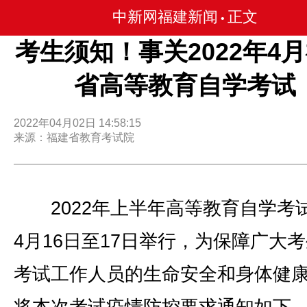
中新网福建新闻
正文
•
考生须知！事关2022年4
省高等教育自学考试
2022年04月02日 14:58:15
来源：福建省教育考试院
2022年上半年高等教育自学考
4月16日至17日举行，为保障广大
考试工作人员的生命安全和身体健