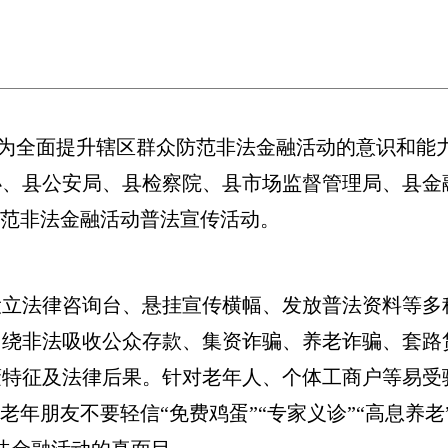
)为全面提升辖区群众防范非法金融活动的意识和能
办、县公安局、县检察院、县市场监督管理局、县金
防范非法金融活动普法宣传活动。
法律咨询台、悬挂宣传横幅、发放普法资料等多
围绕非法吸收公众存款、集资诈骗、养老诈骗、套路
蔽特征及法律后果。针对老年人、个体工商户等易受
老年朋友不要轻信“免费鸡蛋”“专家义诊”“高息养老