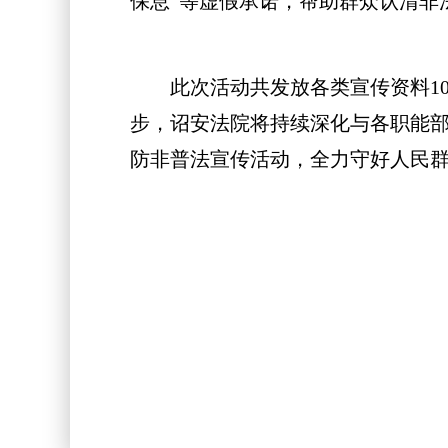
保息”等虚假承诺，帮助群众认清非
此次活动共发放各类宣传资料100
步，诏安法院将持续深化与各职能
防非普法宣传活动，全力守好人民群