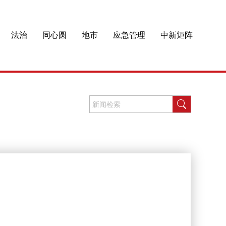
法治
同心圆
地市
应急管理
中新矩阵