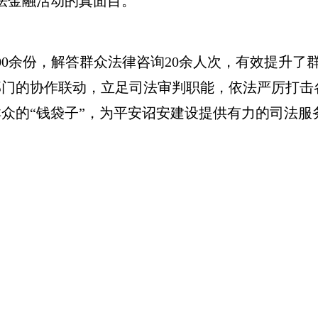
法金融活动的真面目。
余份，解答群众法律咨询20余人次，有效提升了
部门的协作联动，立足司法审判职能，依法严厉打击
众的“钱袋子”，为平安诏安建设提供有力的司法服务