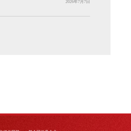
2026年7月7日