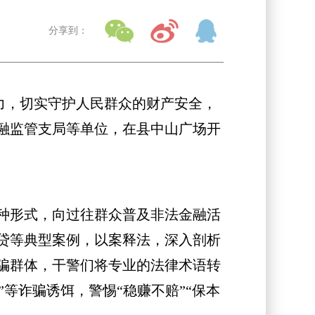
分享到：
力，切实守护人民群众的财产安全，
融监管支局等单位，在县中山广场开
种形式，向过往群众普及非法金融活
贷等典型案例，以案释法，深入剖析
骗群体，干警们将专业的法律术语转
”等诈骗诱饵，警惕“稳赚不赔”“保本