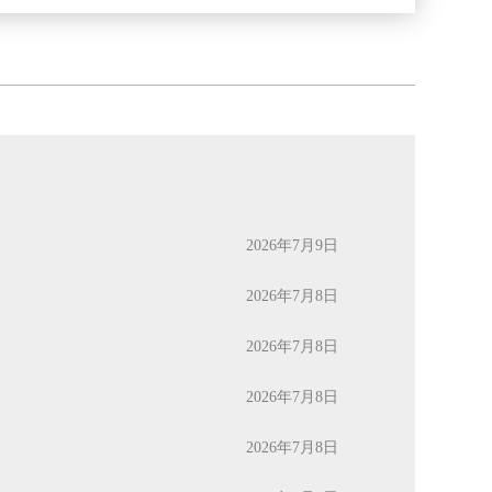
2026年7月9日
2026年7月8日
2026年7月8日
2026年7月8日
2026年7月8日