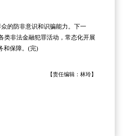
群众的防非意识和识骗能力。下一
各类非法金融犯罪活动，常态化开展
和保障。(完)
【责任编辑：
林玲
】