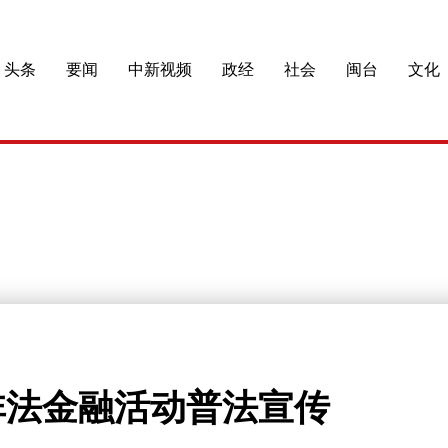
头条
要闻
中新视频
政经
社会
闽台
文化
非法金融活动普法宣传