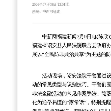
2026年07月09日 13:01:51
来源：中新网福建
中新网福建新闻7月9日电(陈欣
福建省诏安县人民法院联合县政府
展以“全民防非共治共享”为主题的
活动现场，诏安法院干警通过设立
动的常见类型与识别技巧。干警们
非法金融活动的常见作案手法、隐
化为通俗易懂的“家常话”，特别提醒