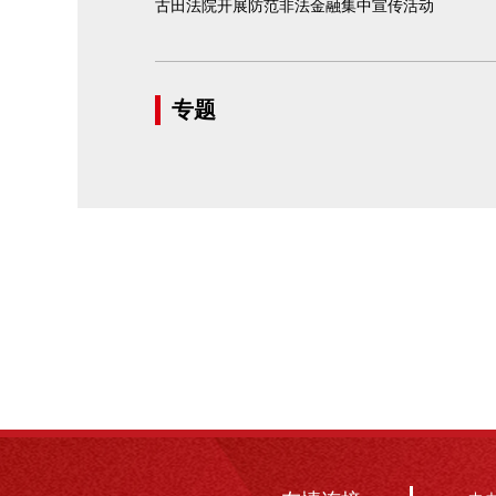
古田法院开展防范非法金融集中宣传活动
专题