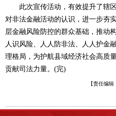
此次宣传活动，有效提升了辖区
对非法金融活动的认识，进一步夯
层金融风险防控的群众基础，推动构
人识风险、人人防非法、人人护金融
理格局，为护航县域经济社会高质
贡献司法力量。(完)
【责任编辑