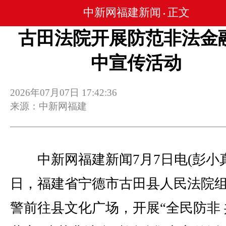
中新网福建新闻
正文
•
古田法院开展防范非法金
中宣传活动
2026年07月07日 17:42:36
来源：中新网福建
中新网福建新闻7月7日电(彭小真
日，福建省宁德市古田县人民法院
警前往县文化广场，开展“全民防非 