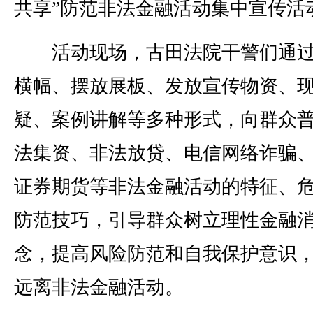
共享”防范非法金融活动集中宣传活
活动现场，古田法院干警们通过
横幅、摆放展板、发放宣传物资、
疑、案例讲解等多种形式，向群众
法集资、非法放贷、电信网络诈骗
证券期货等非法金融活动的特征、
防范技巧，引导群众树立理性金融
念，提高风险防范和自我保护意识
远离非法金融活动。