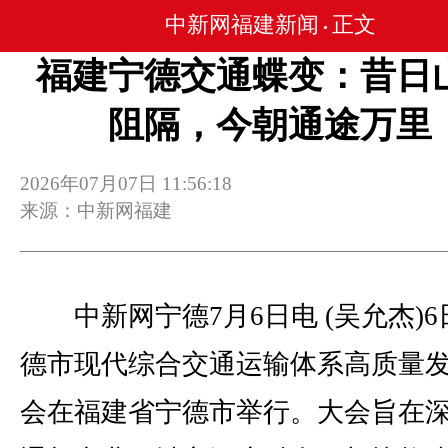
中新网福建新闻
正文
•
福建宁德交通蝶变：昔日
阻隔，今朝通途万里
2026年07月07日 11:56:18
来源：中新网福建
中新网宁德7月6日电 (吴允杰)6
德市现代综合交通运输体系高质量
会在福建省宁德市举行。大会旨在