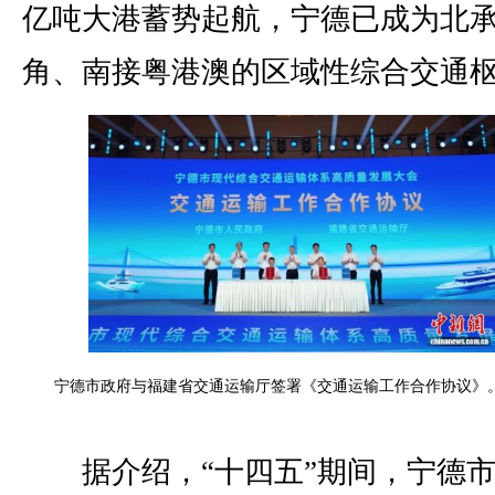
亿吨大港蓄势起航，宁德已成为北
角、南接粤港澳的区域性综合交通
宁德市政府与福建省交通运输厅签署《交通运输工作合作协议》。
据介绍，“十四五”期间，宁德市