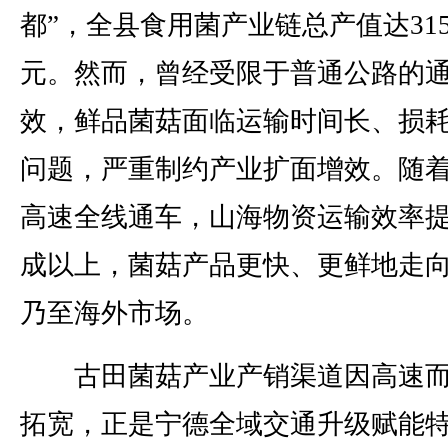
都”，全县食用菌产业链总产值达31
元。然而，曾经受限于普通公路的
效，鲜品菌菇面临运输时间长、损
问题，严重制约产业扩面增效。随
高速全线通车，山海物资运输效率
成以上，菌菇产品更快、更鲜地走
乃至海外市场。
古田菌菇产业产销渠道因高速而
拓宽，正是宁德全域交通升级赋能