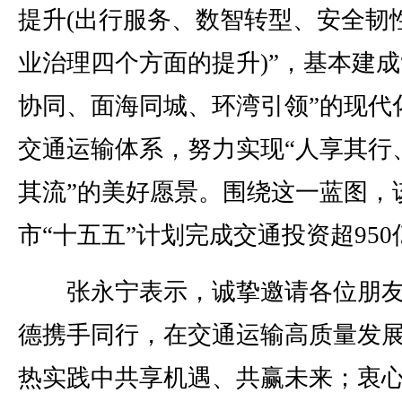
提升(出行服务、数智转型、安全韧
业治理四个方面的提升)”，基本建成
协同、面海同城、环湾引领”的现代
交通运输体系，努力实现“人享其行
其流”的美好愿景。围绕这一蓝图，
市“十五五”计划完成交通投资超950
张永宁表示，诚挚邀请各位朋友
德携手同行，在交通运输高质量发
热实践中共享机遇、共赢未来；衷