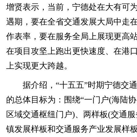
增贤表示，当前，宁德处在大有可
遇期，要在全省交通发展大局中走
作表率，要在服务全局上展现更高
在项目攻坚上跑出更快速度、在港
上实现更大跨越。
据介绍，“十五五”时期宁德交通
的总体目标为：围绕“一门户(海陆
区域交通枢纽门户)、两样板(交通服
镇发展样板和交通服务产业发展样板