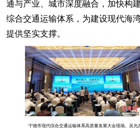
通与产业、城市深度融合，加快构
综合交通运输体系，为建设现代海
提供坚实支撑。
宁德市现代综合交通运输体系高质量发展大会现场。吴允杰