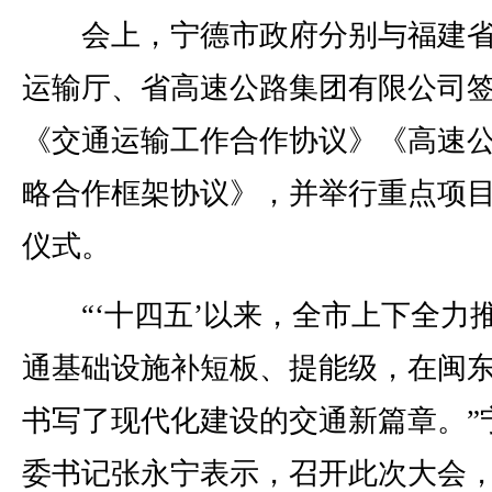
会上，宁德市政府分别与福建省
运输厅、省高速公路集团有限公司
《交通运输工作合作协议》《高速
略合作框架协议》，并举行重点项
仪式。
“‘十四五’以来，全市上下全力
通基础设施补短板、提能级，在闽
书写了现代化建设的交通新篇章。”
委书记张永宁表示，召开此次大会