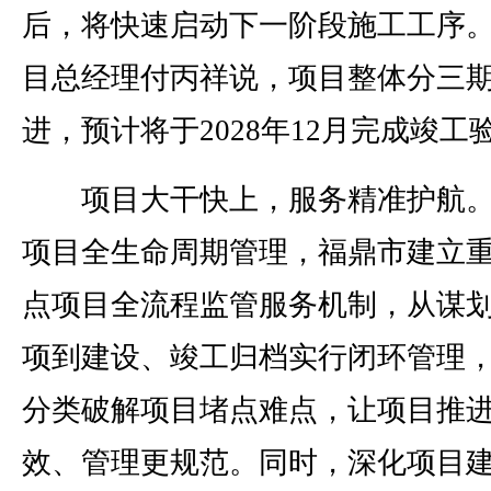
后，将快速启动下一阶段施工工序。
目总经理付丙祥说，项目整体分三
进，预计将于2028年12月完成竣工
项目大干快上，服务精准护航。
项目全生命周期管理，福鼎市建立
点项目全流程监管服务机制，从谋
项到建设、竣工归档实行闭环管理
分类破解项目堵点难点，让项目推
效、管理更规范。同时，深化项目