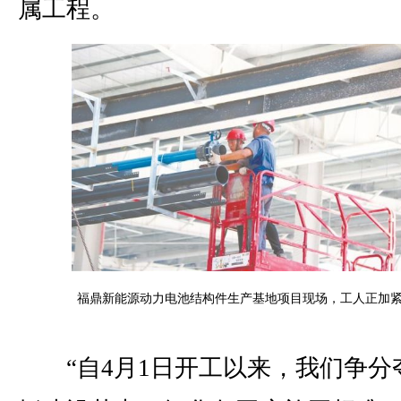
属工程。
福鼎新能源动力电池结构件生产基地项目现场，工人正加
“自4月1日开工以来，我们争分