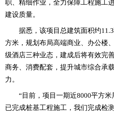
职、精细作业，全力保障工程施工
建设质量。
据悉，该项目总建筑面积约11.3
方米，规划布局高端商业、办公楼
级酒店三种业态，建成后将有效完
商务、消费配套，提升城市综合承
力。
“目前，项目一期近8000平方米
已完成桩基工程施工，我们完成检