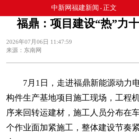
中新网福建新闻
正文
•
福鼎：项目建设“热”力
2026年07月06日 11:47:59
来源：东南网
7月1日，走进福鼎新能源动力
构件生产基地项目施工现场，工程
序来回转运建材，施工人员分布在
个作业面加紧施工，整体建设节奏