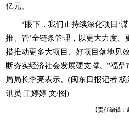
亿元。
“眼下，我们正持续深化项目‘谋
推、管’全链条管理，以更大力度、
措推动更多大项目、好项目落地见
断夯实经济社会发展硬支撑。”福鼎
局局长李亮表示。(闽东日报记者 杨
讯员 王婷婷 文/图)
【责任编辑：