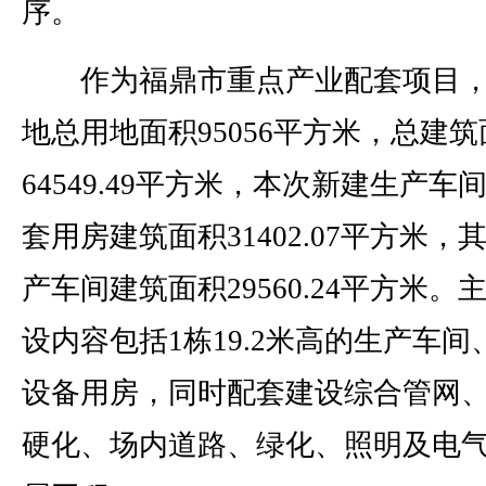
序。
作为福鼎市重点产业配套项目，
地总用地面积95056平方米，总建筑
64549.49平方米，本次新建生产车
套用房建筑面积31402.07平方米，
产车间建筑面积29560.24平方米。
设内容包括1栋19.2米高的生产车间
设备用房，同时配套建设综合管网
硬化、场内道路、绿化、照明及电