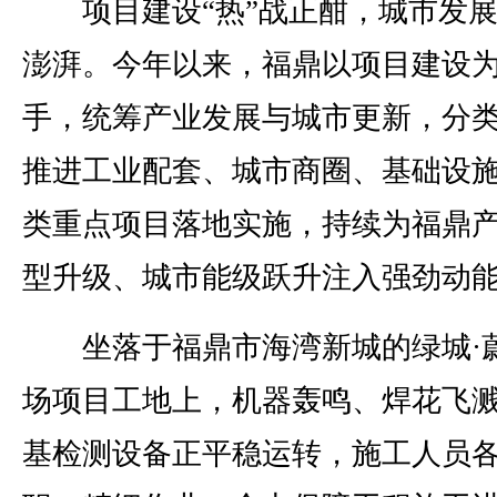
项目建设“热”战正酣，城市发展
澎湃。今年以来，福鼎以项目建设
手，统筹产业发展与城市更新，分
推进工业配套、城市商圈、基础设
类重点项目落地实施，持续为福鼎
型升级、城市能级跃升注入强劲动
坐落于福鼎市海湾新城的绿城·
场项目工地上，机器轰鸣、焊花飞
基检测设备正平稳运转，施工人员