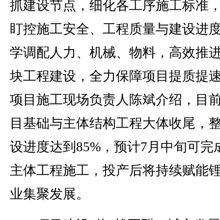
抓建设节点，细化各工序施工标准
盯控施工安全、工程质量与建设进
学调配人力、机械、物料，高效推
块工程建设，全力保障项目提质提速
项目施工现场负责人陈斌介绍，目
目基础与主体结构工程大体收尾，
设进度达到85%，预计7月中旬可完
主体工程施工，投产后将持续赋能
业集聚发展。