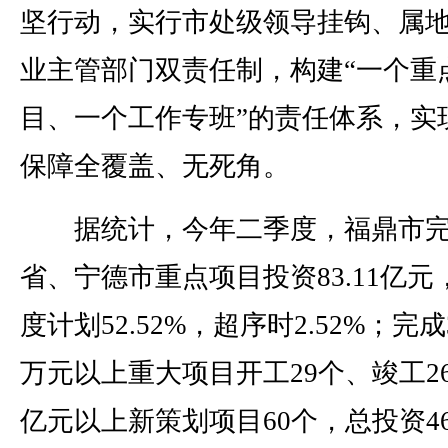
坚行动，实行市处级领导挂钩、属
业主管部门双责任制，构建“一个重
目、一个工作专班”的责任体系，实
保障全覆盖、无死角。
据统计，今年二季度，福鼎市
省、宁德市重点项目投资83.11亿元
度计划52.52%，超序时2.52%；完成3
万元以上重大项目开工29个、竣工2
亿元以上新策划项目60个，总投资468