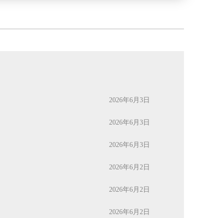
2026年6月3日
2026年6月3日
2026年6月3日
2026年6月2日
2026年6月2日
2026年6月2日