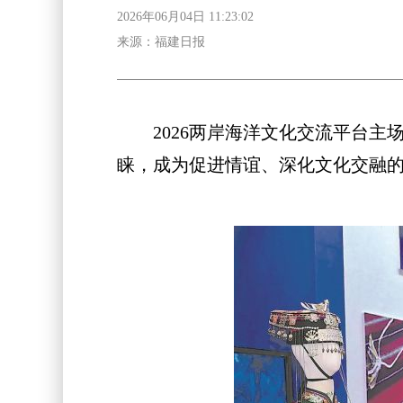
2026年06月04日 11:23:02
来源：福建日报
2026两岸海洋文化交流平台主
睐，成为促进情谊、深化文化交融