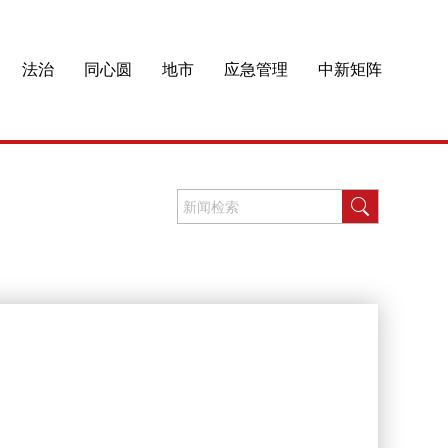
法治
同心圆
地市
应急管理
中新矩阵