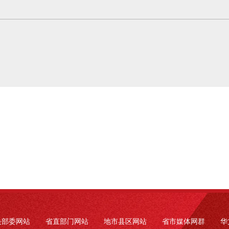
央部委网站
省直部门网站
地市县区网站
省市媒体网群
华