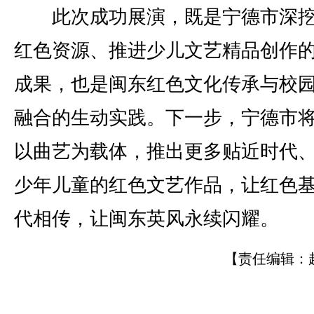
此次成功展演，既是宁德市深挖
红色资源、推进少儿文艺精品创作
成果，也是闽东红色文化传承与校
融合的生动实践。下一步，宁德市
以曲艺为载体，推出更多贴近时代
少年儿童的红色文艺作品，让红色
代相传，让闽东英风永续闪耀。
【责任编辑：