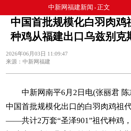
中新网福建新闻
正文
•
中国首批规模化白羽肉鸡
种鸡从福建出口乌兹别克
2026年06月03日 11:09:47
来源：中新网福建
中新网南平6月2日电(张丽君 陈
中国首批规模化出口的白羽肉鸡祖
——共计2万套“圣泽901”祖代种鸡