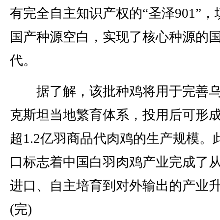
有完全自主知识产权的“圣泽901”，
国产种源空白，实现了核心种源的
代。
据了解，该批种鸡将用于完善乌
克斯坦当地繁育体系，投用后可形
超1.2亿羽商品代肉鸡的生产规模。
口标志着中国白羽肉鸡产业完成了
进口、自主培育到对外输出的产业
(完)