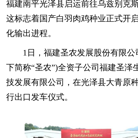
福建南平光泽县启运前往乌兹别克
这标志着国产白羽肉鸡种业正式开
化输出进程。
1日，福建圣农发展股份有限公司
下简称“圣农”)全资子公司福建圣泽
技发展有限公司，在光泽县大青原
行出口发车仪式。