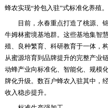
蜂农实现“拎包入驻”式标准化养殖
目前，永春重点打造了桃源、锦
牛姆林蜜境基地群。这些基地集智
殖、良种繁育、科研教育于一体，
从蜜源培育到品牌提升的完整产业
动蜂产业向标准化、智能化、规模
牌化升级。数百户蜂农入驻其中，
收入稳步提升。
标准生产强加工