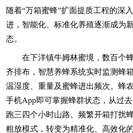
随着“万箱蜜蜂”扩面提质工程的深
进，智能化、标准化养殖逐渐成为
态。
在下洋镇牛姆林蜜境，数百个蜂
齐排布，智慧养蜂系统实时监测蜂
温湿度、重量及蜜蜂进出频次。蜂
手机App即可掌握蜂群状态，从过去
跑三四个小时山路、频繁开箱打扰蜂
粗放模式，转变为精准化、高效化