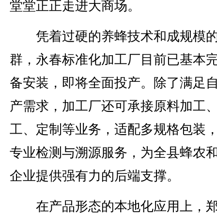
堂堂正正走进大商场。
凭着过硬的养蜂技术和成规模
群，永春标准化加工厂目前已基本
备安装，即将全面投产。除了满足
产需求，加工厂还可承接原料加工
工、定制等业务，适配多规格包装
专业检测与溯源服务，为全县蜂农
企业提供强有力的后端支撑。
在产品形态的本地化应用上，郑