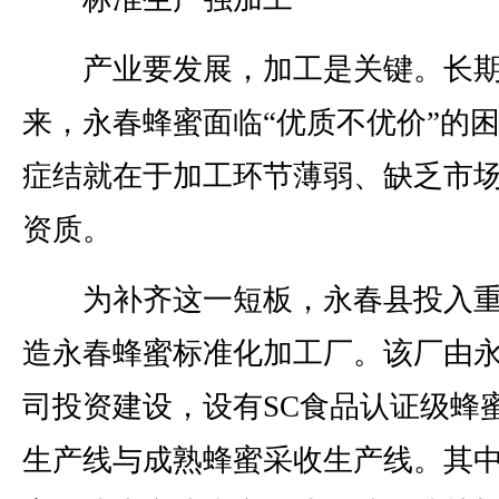
产业要发展，加工是关键。长
来，永春蜂蜜面临“优质不优价”的
症结就在于加工环节薄弱、缺乏市
资质。
为补齐这一短板，永春县投入重
造永春蜂蜜标准化加工厂。该厂由
司投资建设，设有SC食品认证级蜂
生产线与成熟蜂蜜采收生产线。其