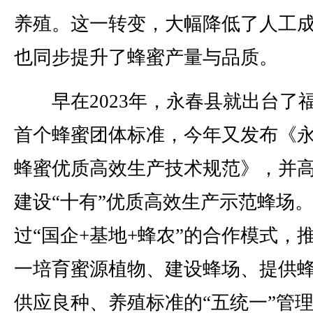
养殖。这一转变，大幅降低了人工
也同步提升了蜂蜜产量与品质。
早在2023年，永春县就出台了
首个蜂蜜团体标准，今年又发布《
蜂蜜优质高效生产技术规范》，并
建设“十有”优质高效生产示范蜂场
过“国企+基地+蜂农”的合作模式，
一培育蜜源植物、建设蜂场、提供
供应良种、养殖标准的“五统一”管