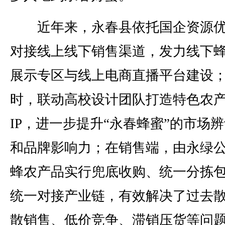
近年来，永春县依托国企资源优
对接线上线下销售渠道，发力线下
展示专区与线上电商直播平台建设
时，联动高校设计团队打造特色农
IP，进一步提升“永春蜂蜜”的市场
和品牌影响力；在销售端，由永绿
蜂农产品实行兜底收购、统一分拣
统一对接产业链，有效解决了过去
散销售、低价竞争、滞销压货等问