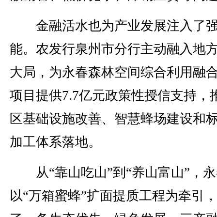
金融活水也为产业发展注入了强
能。农发行泉州市分行主动融入地
大局，为永春森林空间综合利用融
项目提供7.7亿元政策性授信支持，
区基础设施改善、智慧蜂场建设和
加工体系落地。
从“靠山吃山”到“养山富山”，永
以“万箱蜜蜂”扩面提质工程为牵引