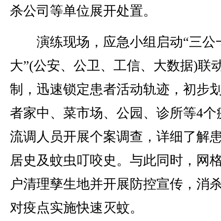
杀公司等单位展开处置。
演练现场，应急小组启动“三公
大”(公安、公卫、工信、大数据)联
制，迅速锁定患者活动轨迹，初步
者家中、菜市场、公园、诊所等4个
流调人员开展个案调查，详细了解
居史及蚊虫叮咬史。与此同时，网
户清理孳生地并开展防控宣传，消
对疫点实施快速灭蚊。