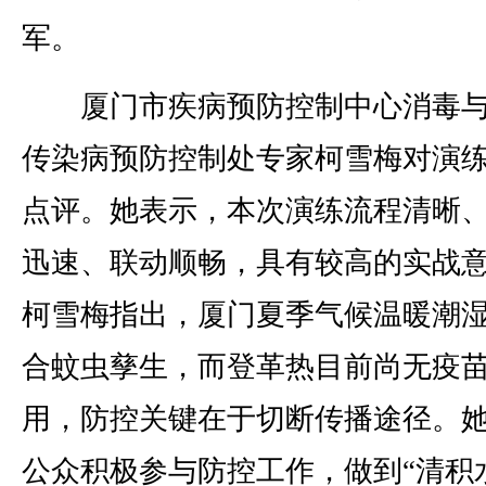
军。
厦门市疾病预防控制中心消毒与
传染病预防控制处专家柯雪梅对演
点评。她表示，本次演练流程清晰
迅速、联动顺畅，具有较高的实战
柯雪梅指出，厦门夏季气候温暖潮
合蚊虫孳生，而登革热目前尚无疫
用，防控关键在于切断传播途径。
公众积极参与防控工作，做到“清积