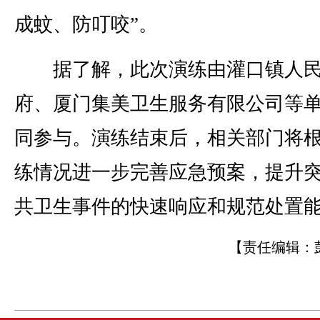
成蚊、防叮咬”。
据了解，此次演练由灌口镇人
府、厦门集美卫生服务有限公司等
同参与。演练结束后，相关部门将
练情况进一步完善应急预案，提升
共卫生事件的快速响应和规范处置
【责任编辑：