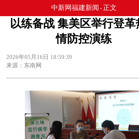
中新网福建新闻
正文
•
以练备战 集美区举行登革
情防控演练
2026年05月16日 18:59:39
来源：东南网