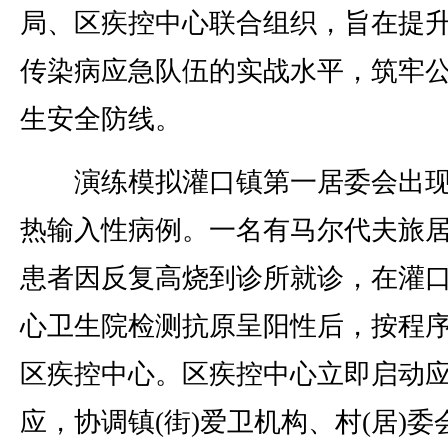
局、区疾控中心联合组织，旨在提
传染病应急队伍的实战水平，筑牢
生安全防线。
演练模拟灌口镇第一居委会出现
热输入性病例。一名有马尔代夫旅
患者因反复高烧到诊所就诊，在灌
心卫生院检测抗原呈阳性后，按程
区疾控中心。区疾控中心立即启动
应，协调镇(街)爱卫机构、村(居)委