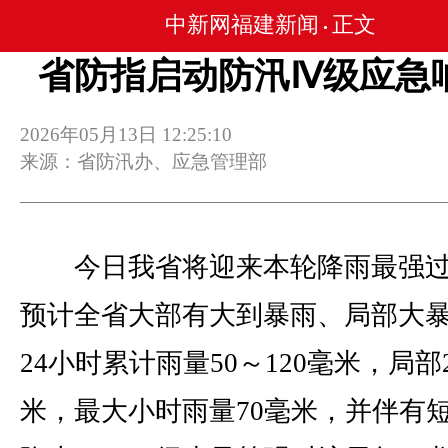
中新网福建新闻
正文
•
省防指启动防汛Ⅳ级应急
2026年05月13日 12:25:10
来源：省防汛办、应急管理部
今日我省将迎来本轮降雨最强过
预计全省大部有大到暴雨、局部大
24小时累计雨量50～120毫米，局部2
米，最大小时雨量70毫米，并伴有