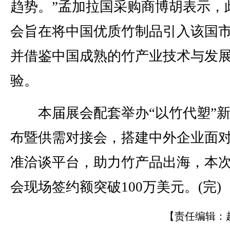
趋势。”孟加拉国采购商博胡表示，
会旨在将中国优质竹制品引入该国
并借鉴中国成熟的竹产业技术与发
验。
本届展会配套举办“以竹代塑”新
布暨供需对接会，搭建中外企业面
准洽谈平台，助力竹产品出海，本
会现场签约额突破100万美元。(完)
【责任编辑：