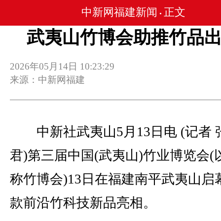
中新网福建新闻
正文
•
武夷山竹博会助推竹品
2026年05月14日 10:23:29
来源：中新网福建
中新社武夷山5月13日电 (记者 
君)第三届中国(武夷山)竹业博览会(
称竹博会)13日在福建南平武夷山启
款前沿竹科技新品亮相。