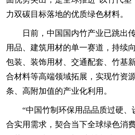
力双碳目标落地的优质绿色材料。
日前，中国国内竹产业已跳出传
用品、建筑用材的单一赛道，持续
包装、装饰用材、交通配套、竹基
合材料等高端领域拓展，实现竹资
条、高附加值的产业化利用。
“中国竹制环保用品品质过硬、
合实用需求，契合当下全球绿色消