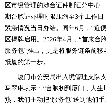
区市级管理的涉台证件制证分中心，
期台胞证办理时限压缩至3个工作日
紧急情况当日办结。同年6月，“近便
区揭牌启用。2026年4月，“首来台
服务包”推出，更是将服务链条前移
抵厦的第一步。
厦门市公安局出入境管理支队支
马翠琳表示：“台胞初到厦门，人生
熟，我们主动把‘服务包’送到他们手