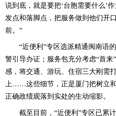
说到底，就是要把‘台胞需要什么’作
发点和落脚点，把服务做到他们开
前。”
“近便利”专区选派精通闽南语的
警引导办证；服务包充分考虑“首来
感，将交通、游玩、住宿三大刚需
上……这些细节，正是厦门把树立
正确政绩观落到实处的生动缩影。
截至目前，“近便利”专区已累计