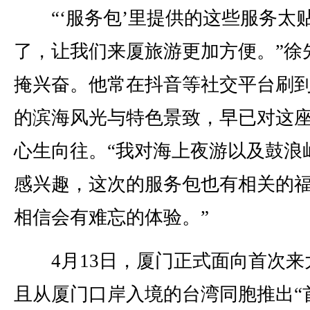
“‘服务包’里提供的这些服务太
了，让我们来厦旅游更加方便。”徐
掩兴奋。他常在抖音等社交平台刷
的滨海风光与特色景致，早已对这
心生向往。“我对海上夜游以及鼓浪
感兴趣，这次的服务包也有相关的
相信会有难忘的体验。”
4月13日，厦门正式面向首次来
且从厦门口岸入境的台湾同胞推出“