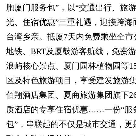
胞厦门服务包”，以“交通出行、旅
光、住宿优惠”三重礼遇，迎接跨海
台湾乡亲。抵厦7天内免费乘坐全市
地铁、BRT及厦鼓游客航线，免费
浪屿核心景点、厦门园林植物园等1
区及特色旅游项目，享受建发旅游
佰翔酒店集团、夏商旅游集团旗下2
质酒店的专享住宿优惠……一份“服
包”，串联起的不仅是城市交通，更