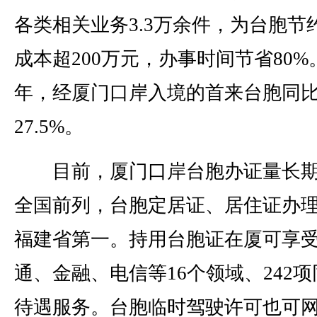
各类相关业务3.3万余件，为台胞节
成本超200万元，办事时间节省80%。
年，经厦门口岸入境的首来台胞同
27.5%。
目前，厦门口岸台胞办证量长期
全国前列，台胞定居证、居住证办
福建省第一。持用台胞证在厦可享
通、金融、电信等16个领域、242项
待遇服务。台胞临时驾驶许可也可