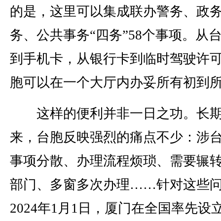
的是，这里可以集成联办警务、政
务、公共事务“四务”58个事项。从
到手机卡，从银行卡到临时驾驶许
胞可以在一个大厅内办妥所有初到
这样的便利并非一日之功。长
来，台胞反映强烈的痛点不少：涉
事项分散、办理流程烦琐、需要辗
部门、多窗多次办理……针对这些
2024年1月1日，厦门在全国率先设