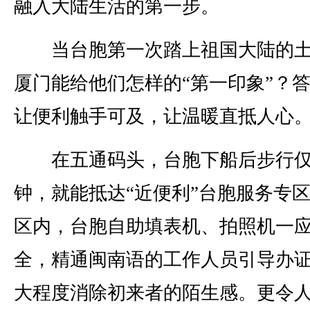
融入大陆生活的第一步。
当台胞第一次踏上祖国大陆的土
厦门能给他们怎样的“第一印象”？
让便利触手可及，让温暖直抵人心
在五通码头，台胞下船后步行仅
钟，就能抵达“近便利”台胞服务专
区内，台胞自助填表机、拍照机一
全，精通闽南语的工作人员引导办
大程度消除初来者的陌生感。更令