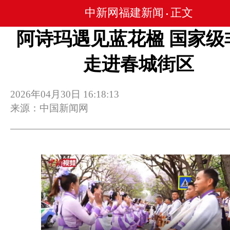
中新网福建新闻
正文
•
阿诗玛遇见蓝花楹 国家级
走进春城街区
2026年04月30日 16:18:13
来源：中国新闻网