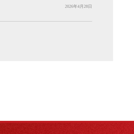
2026年4月28日