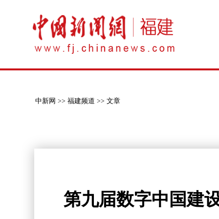
中新网 >>
福建频道 >>
文章
第九届数字中国建设