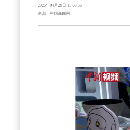
2026年04月29日 15:00:56
来源：中国新闻网