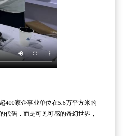
00家企事业单位在5.6万平方米的
燥的代码，而是可见可感的奇幻世界，