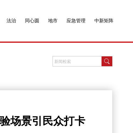
法治
同心圆
地市
应急管理
中新矩阵
体验场景引民众打卡