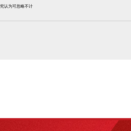
究认为可忽略不计