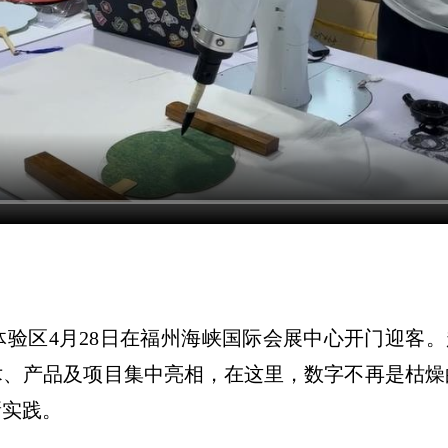
4月28日在福州海峡国际会展中心开门迎客。超4
技术、产品及项目集中亮相，在这里，数字不再是枯
新实践。