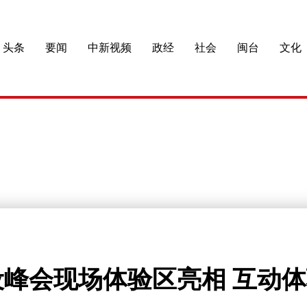
头条
要闻
中新视频
政经
社会
闽台
文化
峰会现场体验区亮相 互动