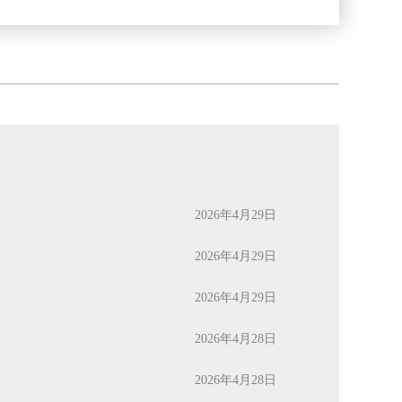
2026年4月29日
2026年4月29日
2026年4月29日
2026年4月28日
2026年4月28日