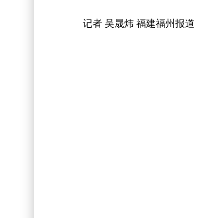
记者 吴晟炜 福建福州报道