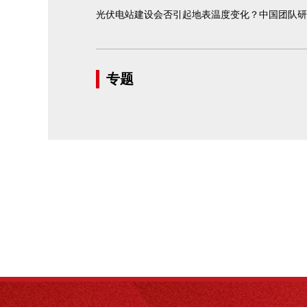
光伏电站建设会否引起地表温度变化？中国团队研
专题