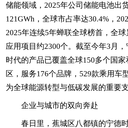
储能领域，2025年公司储能电池出
121GWh，全球市占率达30.4%，20
2025年连续5年蝉联全球榜首，全球
应用项目约2300个。截至今年3月，
时代的产品已覆盖全球150多个国家
区，服务176个品牌，529款乘用车
为全球能源转型与低碳发展的重要
企业与城市的双向奔赴
春日里，蕉城区八都镇的宁德时